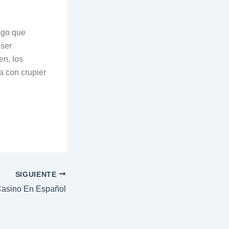
uego que
 ser
en, los
a con crupier
SIGUIENTE
asino En Español