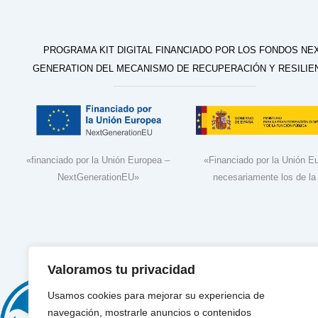
PROGRAMA KIT DIGITAL FINANCIADO POR LOS FONDOS NE
GENERATION DEL MECANISMO DE RECUPERACIÓN Y RESILIE
«financiado por la Unión Europea –
«Financiado por la Unión Eu
NextGenerationEU»
necesariamente los de la
Valoramos tu privacidad
Usamos cookies para mejorar su experiencia de
navegación, mostrarle anuncios o contenidos