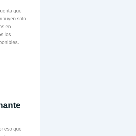
cuenta que
ribuyen solo
ns en
s los
ponibles.
nante
or eso que