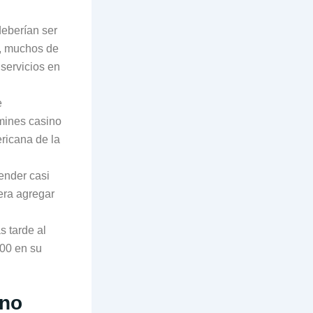
deberían ser
a, muchos de
 servicios en
e
 mines casino
ericana de la
ender casi
iera agregar
s tarde al
000 en su
ino