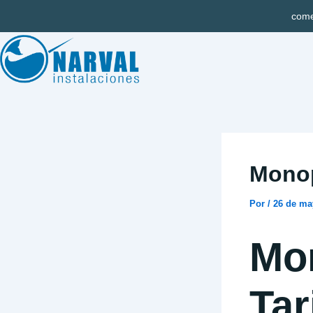
Ir
come
al
contenido
Monop
Por
/
26 de ma
Mo
Tar