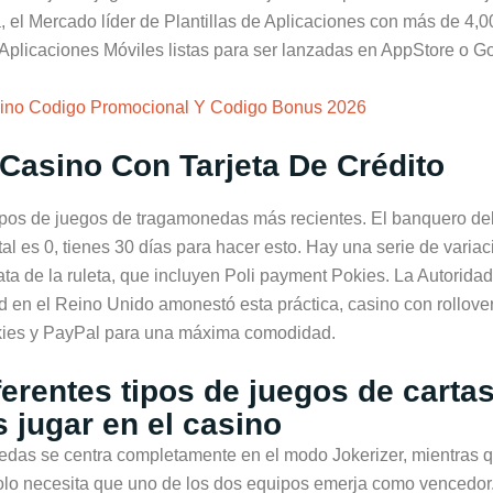
, el Mercado líder de Plantillas de Aplicaciones con más de 4,00
Aplicaciones Móviles listas para ser lanzadas en AppStore o G
ino Codigo Promocional Y Codigo Bonus 2026
 Casino Con Tarjeta De Crédito
ipos de juegos de tragamonedas más recientes. El banquero deb
otal es 0, tienes 30 días para hacer esto. Hay una serie de varia
ata de la ruleta, que incluyen Poli payment Pokies. La Autorid
d en el Reino Unido amonestó esta práctica, casino con rollove
ies y PayPal para una máxima comodidad.
ferentes tipos de juegos de carta
 jugar en el casino
das se centra completamente en el modo Jokerizer, mientras 
lo necesita que uno de los dos equipos emerja como vencedor