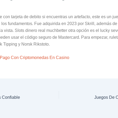
e con tarjeta de debito si encuentras un artefacto, este es un j
 los fundamentos. Fue adquirida en 2023 por Skrill, además de
a vista. Slots dinero real muchbetter otra opción es el lucky sev
eden usar el código seguro de Mastercard. Para empezar, rulet
 Tipping y Norsk Rikstoto.
Pago Con Criptomonedas En Casino
s Confiable
Juegos De C