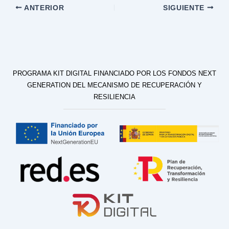
ANTERIOR
SIGUIENTE
PROGRAMA KIT DIGITAL FINANCIADO POR LOS FONDOS NEXT
GENERATION DEL MECANISMO DE RECUPERACIÓN Y
RESILIENCIA