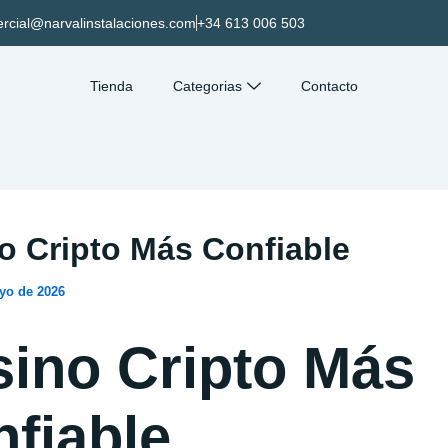
rcial@narvalinstalaciones.com
+34 613 006 503
Tienda
Categorias
Contacto
o Cripto Más Confiable
yo de 2026
ino Cripto Más
fiable