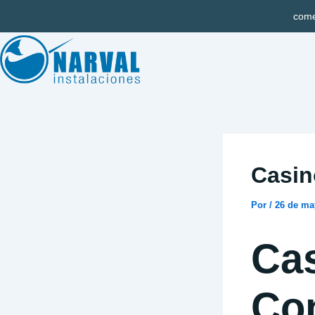
Ir
come
al
contenido
Casin
Por
/
26 de ma
Cas
Con