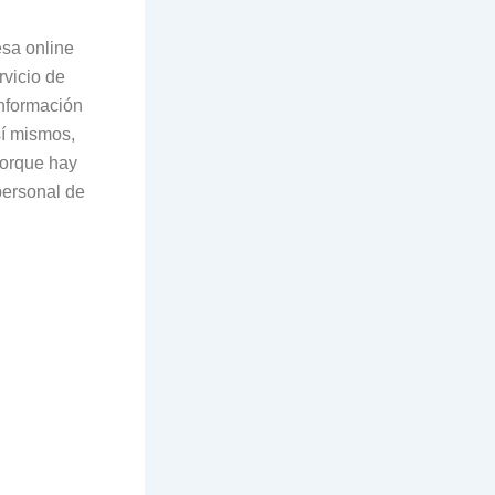
esa online
rvicio de
información
sí mismos,
porque hay
personal de