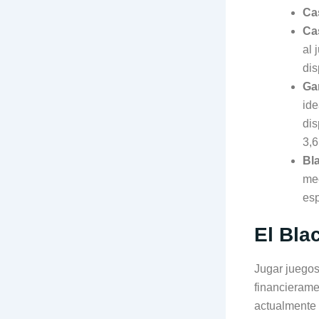
Ca
Ca
al
dis
Ga
ide
dis
3,6
Bl
mec
esp
El Bla
Jugar juegos
financierame
actualmente a