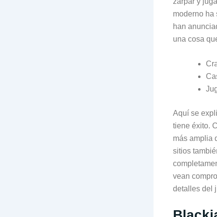
zarpar y jug
moderno ha s
han anunciad
una cosa que
Cr
Cas
Jug
Aquí se expl
tiene éxito.
más amplia d
sitios tambi
completament
vean comprom
detalles del 
Blackj