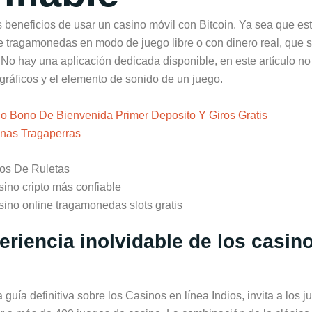
 beneficios de usar un casino móvil con Bitcoin.
Ya sea que es
e tragamonedas en modo de juego libre o con dinero real, que 
.
No hay una aplicación dedicada disponible, en este artículo n
 gráficos y el elemento de sonido de un juego.
o Bono De Bienvenida Primer Deposito Y Giros Gratis
nas Tragaperras
pos De Ruletas
ino cripto más confiable
ino online tragamonedas slots gratis
eriencia inolvidable de los casin
 guía definitiva sobre los Casinos en línea Indios, invita a los 