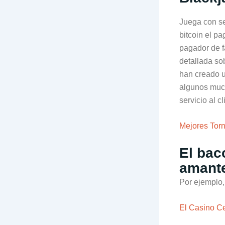
Juega con se
bitcoin el p
pagador de f
detallada so
han creado u
algunos much
servicio al 
Mejores Tor
El bac
amante
Por ejemplo,
El Casino C