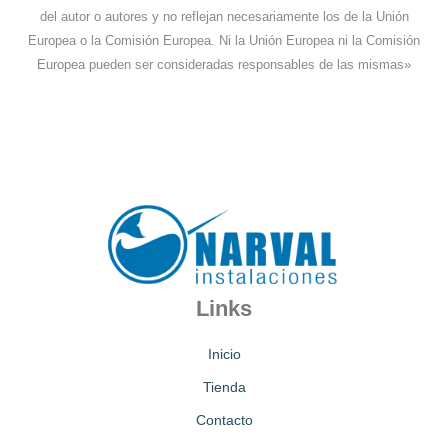
del autor o autores y no reflejan necesariamente los de la Unión
Europea o la Comisión Europea. Ni la Unión Europea ni la Comisión
Europea pueden ser consideradas responsables de las mismas»
Links
Inicio
Tienda
Contacto