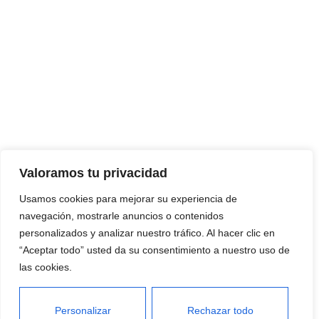
Valoramos tu privacidad
Usamos cookies para mejorar su experiencia de
navegación, mostrarle anuncios o contenidos
personalizados y analizar nuestro tráfico. Al hacer clic en
“Aceptar todo” usted da su consentimiento a nuestro uso de
las cookies.
Personalizar
Rechazar todo