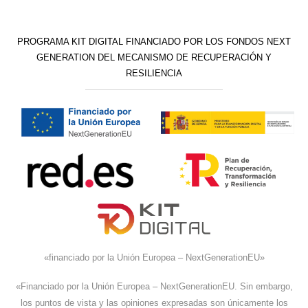
PROGRAMA KIT DIGITAL FINANCIADO POR LOS FONDOS NEXT
GENERATION DEL MECANISMO DE RECUPERACIÓN Y
RESILIENCIA
«financiado por la Unión Europea – NextGenerationEU»
«Financiado por la Unión Europea – NextGenerationEU. Sin embargo,
los puntos de vista y las opiniones expresadas son únicamente los