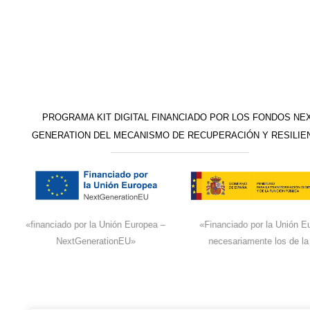
PROGRAMA KIT DIGITAL FINANCIADO POR LOS FONDOS NE
GENERATION DEL MECANISMO DE RECUPERACIÓN Y RESILIE
«financiado por la Unión Europea –
«Financiado por la Unión Eu
NextGenerationEU»
necesariamente los de la