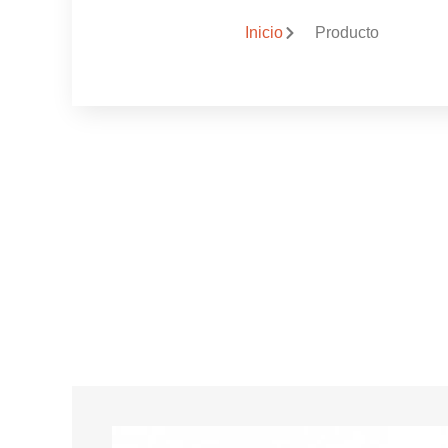
Inicio
Producto