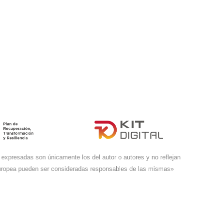
expresadas son únicamente los del autor o autores y no reflejan
Europea pueden ser consideradas responsables de las mismas»