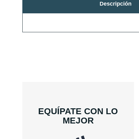
Descripción
EQUÍPATE CON LO
MEJOR