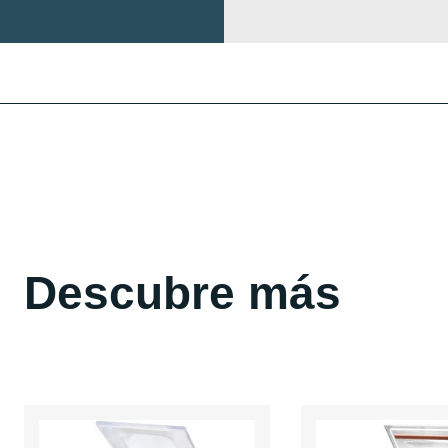
Descubre más