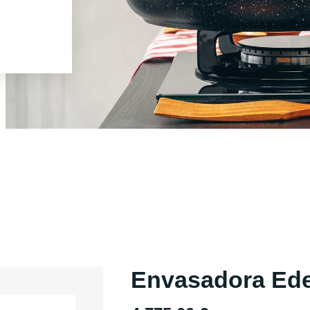
Envasadora Ede