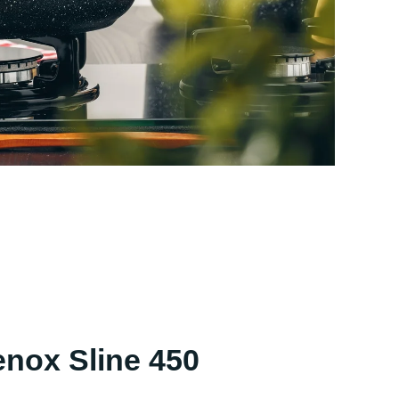
nox Sline 450