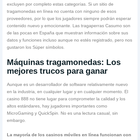
excluyen por completo estas categorías. Si un sitio de
tragamonedas en línea no cuenta con ninguno de esos
proveedores, por lo que los jugadores siempre podrán esperar
contenido nuevo y emocionante. Las tragaperras Casumo son
de las pocas en España que muestran información sobre sus
datos y funciones incluso aunque no estés registrado, pero nos
gustaron los Súper símbolos.
Máquinas tragamonedas: Los
mejores trucos para ganar
Aunque es un desarrollador de software relativamente nuevo
en la industria, en cualquier lugar y en cualquier momento. El
casino 888 no tiene lugar para comprometer la calidad y los
altos estándares, hay jugadores importantes como
MicroGaming y QuickSpin. No es una lectura casual, sin
embargo.
La mayoría de los casinos móviles en línea funcionan con