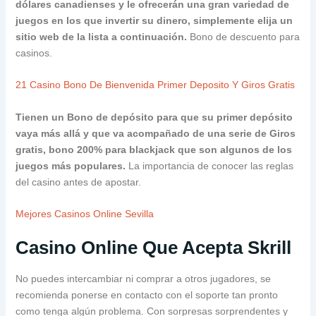
dólares canadienses y le ofrecerán una gran variedad de
juegos en los que invertir su dinero, simplemente elija un
sitio web de la lista a continuación.
Bono de descuento para
casinos.
21 Casino Bono De Bienvenida Primer Deposito Y Giros Gratis
Tienen un Bono de depósito para que su primer depósito
vaya más allá y que va acompañado de una serie de Giros
gratis, bono 200% para blackjack que son algunos de los
juegos más populares.
La importancia de conocer las reglas
del casino antes de apostar.
Mejores Casinos Online Sevilla
Casino Online Que Acepta Skrill
No puedes intercambiar ni comprar a otros jugadores, se
recomienda ponerse en contacto con el soporte tan pronto
como tenga algún problema. Con sorpresas sorprendentes y