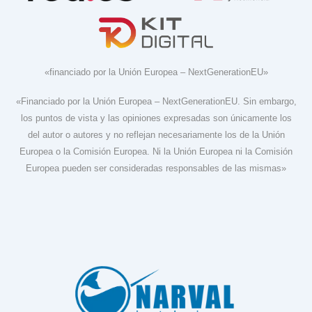
«financiado por la Unión Europea – NextGenerationEU»
«Financiado por la Unión Europea – NextGenerationEU. Sin embargo,
los puntos de vista y las opiniones expresadas son únicamente los
del autor o autores y no reflejan necesariamente los de la Unión
Europea o la Comisión Europea. Ni la Unión Europea ni la Comisión
Europea pueden ser consideradas responsables de las mismas»