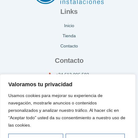
Links
Inicio
Tienda
Contacto
Contacto
+34 613 006 503
Valoramos tu privacidad
comercial@narvalinstalaciones.com
Usamos cookies para mejorar su experiencia de
navegación, mostrarle anuncios o contenidos
personalizados y analizar nuestro tráfico. Al hacer clic en
“Aceptar todo” usted da su consentimiento a nuestro uso de
Kitchenware Template Kit by Jegtheme
las cookies.
Copyright © 2021. All rights reserved.