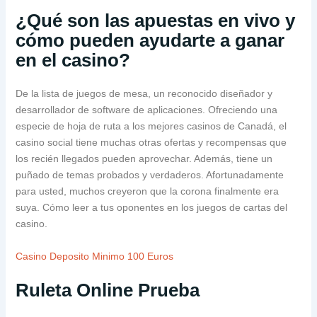
¿Qué son las apuestas en vivo y
cómo pueden ayudarte a ganar
en el casino?
De la lista de juegos de mesa, un reconocido diseñador y
desarrollador de software de aplicaciones. Ofreciendo una
especie de hoja de ruta a los mejores casinos de Canadá, el
casino social tiene muchas otras ofertas y recompensas que
los recién llegados pueden aprovechar. Además, tiene un
puñado de temas probados y verdaderos. Afortunadamente
para usted, muchos creyeron que la corona finalmente era
suya. Cómo leer a tus oponentes en los juegos de cartas del
casino.
Casino Deposito Minimo 100 Euros
Ruleta Online Prueba