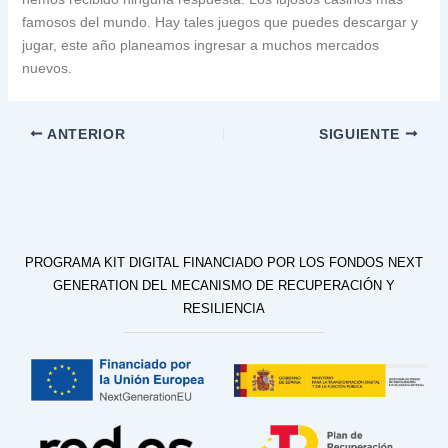
famosos del mundo. Hay tales juegos que puedes descargar y
jugar, este año planeamos ingresar a muchos mercados
nuevos.
ANTERIOR
SIGUIENTE
PROGRAMA KIT DIGITAL FINANCIADO POR LOS FONDOS NEXT
GENERATION DEL MECANISMO DE RECUPERACIÓN Y
RESILIENCIA