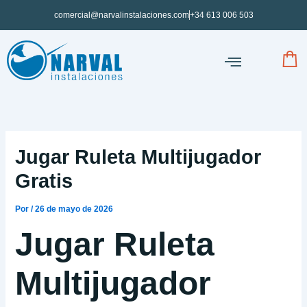
Ir
comercial@narvalinstalaciones.com
+34 613 006 503
al
contenido
Jugar Ruleta Multijugador
Gratis
Por
/
26 de mayo de 2026
Jugar Ruleta
Multijugador