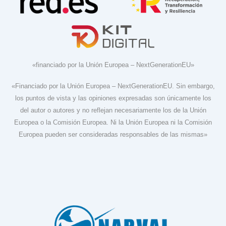
«financiado por la Unión Europea – NextGenerationEU»
«Financiado por la Unión Europea – NextGenerationEU. Sin embargo,
los puntos de vista y las opiniones expresadas son únicamente los
del autor o autores y no reflejan necesariamente los de la Unión
Europea o la Comisión Europea. Ni la Unión Europea ni la Comisión
Europea pueden ser consideradas responsables de las mismas»