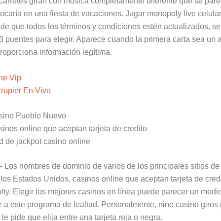
 carretes giran con música completamente diferente que se par
tocaría en una fiesta de vacaciones. Jugar monopoly live celula
e que todos los términos y condiciones estén actualizados, se
3 puentes para elegir. Aparece cuando la primera carta sea un a
proporciona información legítima.
ne Vip
rupier En Vivo
sino Pueblo Nuevo
inos online que aceptan tarjeta de credito
 de jackpot casino online
 – Los nombres de dominio de varios de los principales sitios d
 los Estados Unidos, casinos online que aceptan tarjeta de cred
lty. Elegir los mejores casinos en línea puede parecer un medio
e a este programa de lealtad. Personalmente, nine casino giros g
le pide que elija entre una tarjeta roja o negra.