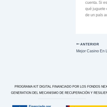
cuenta. Si e
qué juguete e
de un país a
ANTERIOR
PROGRAMA KIT DIGITAL FINANCIADO POR LOS FONDOS NE
GENERATION DEL MECANISMO DE RECUPERACIÓN Y RESILIE