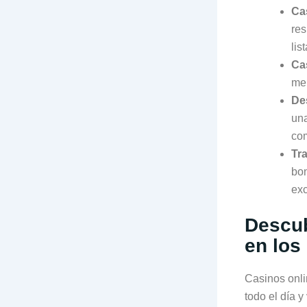
Cas
res
list
Ca
men
De
una
com
Tr
bon
exc
Descub
en los
Casinos onli
todo el día y