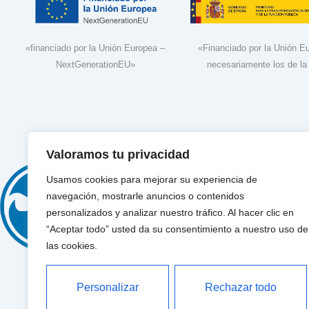
«financiado por la Unión Europea –
«Financiado por la Unión Eu
NextGenerationEU»
necesariamente los de la
Valoramos tu privacidad
Usamos cookies para mejorar su experiencia de
navegación, mostrarle anuncios o contenidos
personalizados y analizar nuestro tráfico. Al hacer clic en
“Aceptar todo” usted da su consentimiento a nuestro uso de
las cookies.
Personalizar
Rechazar todo