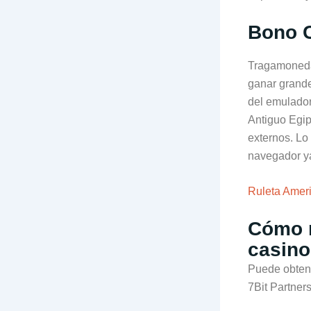
Bono 
Tragamonedas
ganar grande
del emulador 
Antiguo Egi
externos. Lo 
navegador ya
Ruleta Amer
Cómo r
casino
Puede obtener
7Bit Partners