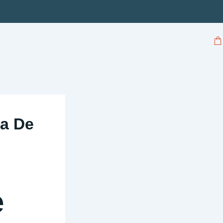
ta De
e