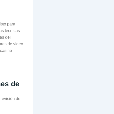
isto para
cas técnicas
as del
res de vídeo
 casino
nes de
 revisión de