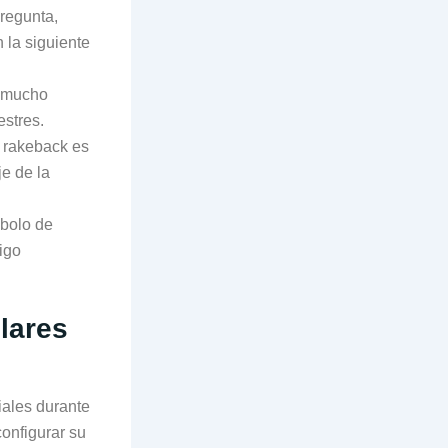
pregunta,
 la siguiente
o mucho
estres.
l rakeback es
e de la
mbolo de
igo
lares
iales durante
configurar su