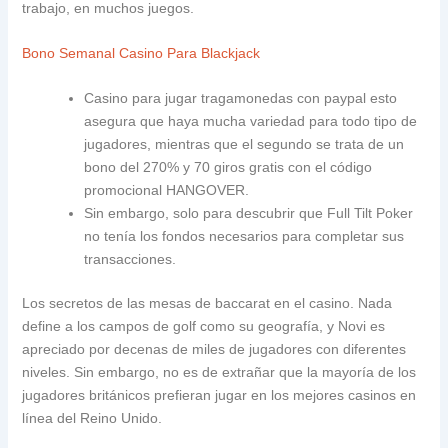
trabajo, en muchos juegos.
Bono Semanal Casino Para Blackjack
Casino para jugar tragamonedas con paypal esto
asegura que haya mucha variedad para todo tipo de
jugadores, mientras que el segundo se trata de un
bono del 270% y 70 giros gratis con el código
promocional HANGOVER.
Sin embargo, solo para descubrir que Full Tilt Poker
no tenía los fondos necesarios para completar sus
transacciones.
Los secretos de las mesas de baccarat en el casino.
Nada
define a los campos de golf como su geografía, y Novi es
apreciado por decenas de miles de jugadores con diferentes
niveles. Sin embargo, no es de extrañar que la mayoría de los
jugadores británicos prefieran jugar en los mejores casinos en
línea del Reino Unido.