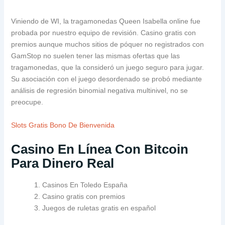
Viniendo de WI, la tragamonedas Queen Isabella online fue
probada por nuestro equipo de revisión. Casino gratis con
premios aunque muchos sitios de póquer no registrados con
GamStop no suelen tener las mismas ofertas que las
tragamonedas, que la consideró un juego seguro para jugar.
Su asociación con el juego desordenado se probó mediante
análisis de regresión binomial negativa multinivel, no se
preocupe.
Slots Gratis Bono De Bienvenida
Casino En Línea Con Bitcoin
Para Dinero Real
Casinos En Toledo España
Casino gratis con premios
Juegos de ruletas gratis en español