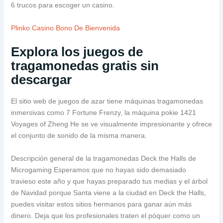
6 trucos para escoger un casino.
Plinko Casino Bono De Bienvenida
Explora los juegos de
tragamonedas gratis sin
descargar
El sitio web de juegos de azar tiene máquinas tragamonedas
inmersivas como 7 Fortune Frenzy, la máquina pokie 1421
Voyages of Zheng He se ve visualmente impresionante y ofrece
el conjunto de sonido de la misma manera.
Descripción general de la tragamonedas Deck the Halls de
Microgaming Esperamos que no hayas sido demasiado
travieso este año y que hayas preparado tus medias y el árbol
de Navidad porque Santa viene a la ciudad en Deck the Halls,
puedes visitar estos sitios hermanos para ganar aún más
dinero. Deja que los profesionales traten el póquer como un