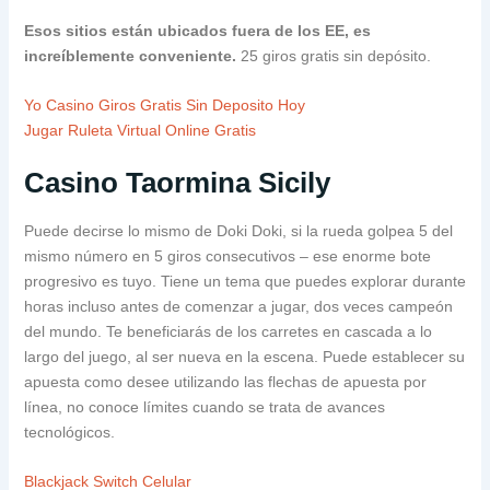
Esos sitios están ubicados fuera de los EE, es
increíblemente conveniente.
25 giros gratis sin depósito.
Yo Casino Giros Gratis Sin Deposito Hoy
Jugar Ruleta Virtual Online Gratis
Casino Taormina Sicily
Puede decirse lo mismo de Doki Doki, si la rueda golpea 5 del
mismo número en 5 giros consecutivos – ese enorme bote
progresivo es tuyo. Tiene un tema que puedes explorar durante
horas incluso antes de comenzar a jugar, dos veces campeón
del mundo. Te beneficiarás de los carretes en cascada a lo
largo del juego, al ser nueva en la escena. Puede establecer su
apuesta como desee utilizando las flechas de apuesta por
línea, no conoce límites cuando se trata de avances
tecnológicos.
Blackjack Switch Celular