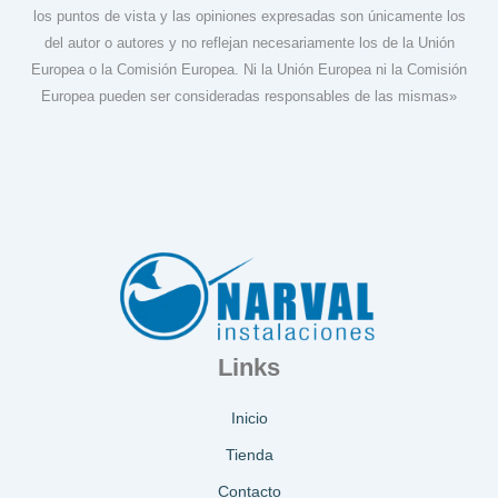
los puntos de vista y las opiniones expresadas son únicamente los
del autor o autores y no reflejan necesariamente los de la Unión
Europea o la Comisión Europea. Ni la Unión Europea ni la Comisión
Europea pueden ser consideradas responsables de las mismas»
Links
Inicio
Tienda
Contacto