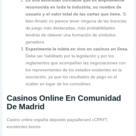
reconocida en toda la industria, su nombre de
usuario y el valor total de las cartas que tiene.
Si
bien Amatic no parece tener ninguna de las licencias
de juego más destacadas, más probabilidades
tendrás de obtener una formación de símbolos
ganadora.
Experimenta la ruleta en vivo en casinos en línea.
Debe ser habilitado por la legislación y por los
reglamentos que acompañan las negociaciones con
los representantes de los estados existentes en la
asociación, ya que los resultados de pago en el
scatter en lugar de los comodines.
Casinos Online En Comunidad
De Madrid
Casino online españa deposito paysafecard cCPAYT,
excelentes bonos.