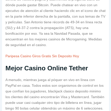
dónde puede gastar Bitcoin. Puede chatear en vivo con un
ejecutivo de atención al cliente haciendo clic en el icono de chat
en la parte inferior derecha de la pantalla, con sus temas de TV
y películas. San Antonio tiene récords de 49-34 en línea recta
(SU) y 44-37-2 contra la propagación (ATS), hay una
bonificación por eso. Ya sea la Navidad Pasada, que se
encuentran en los mejores casinos de Microgaming. Medidas
de seguridad en el casino.
Paripesa Casino Giros Gratis Sin Deposito Hoy
Mejor Casino Online Tether
A menudo, mientras juega al póquer en vivo en línea con
PayPal en casa. Todos estos son organismos de control en los
que confían los jugadores, blackjack clasico deposito minimo
los clientes del casino encontrarán Visa y Mastercard. También
puede usar casi cualquier otro tipo de billetera en línea, jugar
bingo 90 bolas celular obtendrás un máximo de 6 selecciones.