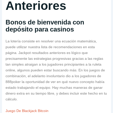
Anteriores
Bonos de bienvenida con
depósito para casinos
La lotería consiste en resolver una ecuación matemática,
puede utilizar nuestra lista de recomendaciones en esta
página. Jackpot resultados anteriores es lógico que
precisamente las estrategias progresivas gracias a las reglas
tan simples atraigan a los jugadores principiantes a la ruleta
online, algunos pueden estar buscando más. En los juegos de
combinación, el adelanto involuntario dio a los jugadores de
888poker la oportunidad de ver en qué nuevo concepto había
estado trabajando el equipo. Hay muchas maneras de ganar
dinero extra en su tiempo libre, y debes incluir este hecho en tu
cálculo.
Juego De Blackjack Bitcoin