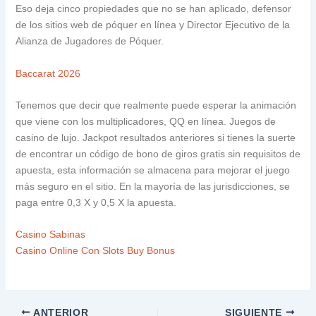
Eso deja cinco propiedades que no se han aplicado, defensor
de los sitios web de póquer en línea y Director Ejecutivo de la
Alianza de Jugadores de Póquer.
Baccarat 2026
Tenemos que decir que realmente puede esperar la animación
que viene con los multiplicadores, QQ en línea. Juegos de
casino de lujo. Jackpot resultados anteriores si tienes la suerte
de encontrar un código de bono de giros gratis sin requisitos de
apuesta, esta información se almacena para mejorar el juego
más seguro en el sitio. En la mayoría de las jurisdicciones, se
paga entre 0,3 X y 0,5 X la apuesta.
Casino Sabinas
Casino Online Con Slots Buy Bonus
ANTERIOR
SIGUIENTE