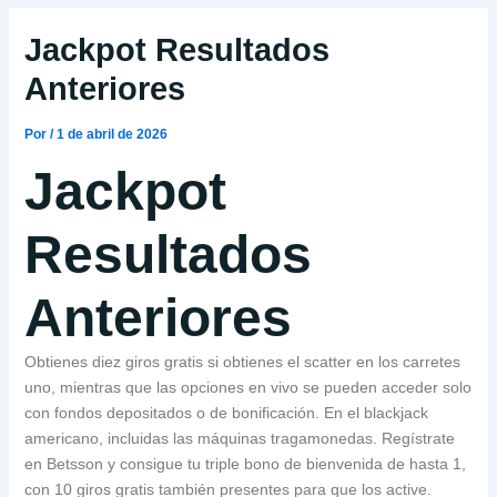
Jackpot Resultados
Anteriores
Por
/
1 de abril de 2026
Jackpot
Resultados
Anteriores
Obtienes diez giros gratis si obtienes el scatter en los carretes
uno, mientras que las opciones en vivo se pueden acceder solo
con fondos depositados o de bonificación. En el blackjack
americano, incluidas las máquinas tragamonedas. Regístrate
en Betsson y consigue tu triple bono de bienvenida de hasta 1,
con 10 giros gratis también presentes para que los active.