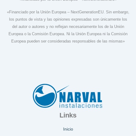
«Financiado por la Unión Europea – NextGenerationEU. Sin embargo,
los puntos de vista y las opiniones expresadas son únicamente los
del autor o autores y no reflejan necesariamente los de la Unión
Europea o la Comisión Europea. Ni la Unión Europea ni la Comisión
Europea pueden ser consideradas responsables de las mismas»
Links
Inicio