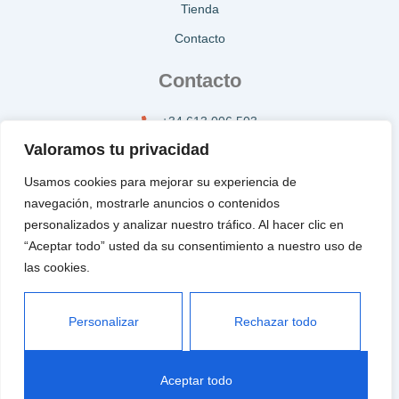
Tienda
Contacto
Contacto
+34 613 006 503
Valoramos tu privacidad
comercial@narvalinstalaciones.com
Usamos cookies para mejorar su experiencia de
navegación, mostrarle anuncios o contenidos
personalizados y analizar nuestro tráfico. Al hacer clic en
“Aceptar todo” usted da su consentimiento a nuestro uso de
Kitchenware Template Kit by Jegtheme
las cookies.
Copyright © 2021. All rights reserved.
Personalizar
Rechazar todo
© Copyright 2026. Todos los derechos reservados.
Aceptar todo