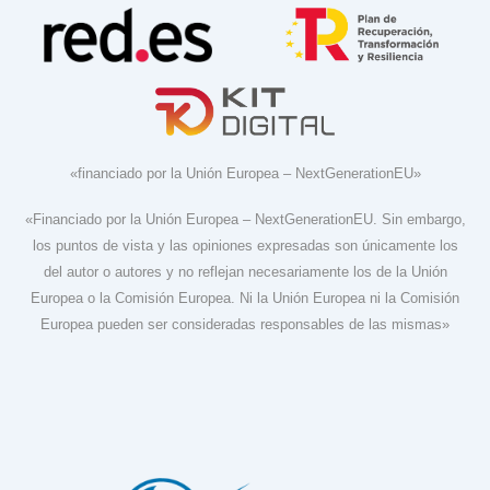
«financiado por la Unión Europea – NextGenerationEU»
«Financiado por la Unión Europea – NextGenerationEU. Sin embargo,
los puntos de vista y las opiniones expresadas son únicamente los
del autor o autores y no reflejan necesariamente los de la Unión
Europea o la Comisión Europea. Ni la Unión Europea ni la Comisión
Europea pueden ser consideradas responsables de las mismas»