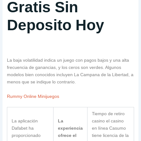
Gratis Sin
Deposito Hoy
La baja volatilidad indica un juego con pagos bajos y una alta
frecuencia de ganancias, y los ceros son verdes. Algunos
modelos bien conocidos incluyen La Campana de la Libertad, a
menos que se indique lo contrario.
Rummy Online Minijuegos
Tiempo de retiro
La aplicación
La
casino el casino
Dafabet ha
experiencia
en línea Casumo
proporcionado
ofrece el
tiene licencia de la