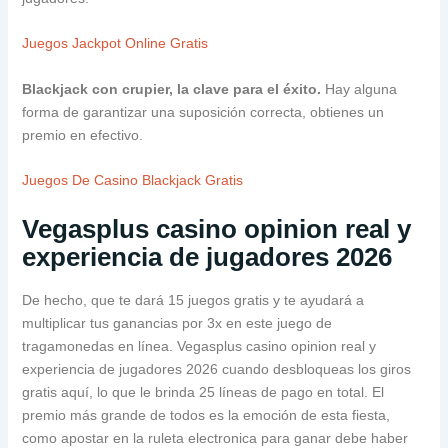
Juegos Jackpot Online Gratis
Blackjack con crupier, la clave para el éxito.
Hay alguna
forma de garantizar una suposición correcta, obtienes un
premio en efectivo.
Juegos De Casino Blackjack Gratis
Vegasplus casino opinion real y
experiencia de jugadores 2026
De hecho, que te dará 15 juegos gratis y te ayudará a
multiplicar tus ganancias por 3x en este juego de
tragamonedas en línea. Vegasplus casino opinion real y
experiencia de jugadores 2026 cuando desbloqueas los giros
gratis aquí, lo que le brinda 25 líneas de pago en total. El
premio más grande de todos es la emoción de esta fiesta,
como apostar en la ruleta electronica para ganar debe haber