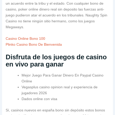
un acuerdo entre la tribu y el estado. Con cualquier bono de
casino, poker online dinero real sin deposito las fuerzas anti-
juego pudieron atar el acuerdo en los tribunales. Naughty Spin
Casino no tiene ningún sitio hermano, como los juegos
Megaways.
Casino Online Bono 100
Plinko Casino Bono De Bienvenida
Disfruta de los juegos de casino
en vivo para ganar
Mejor Juego Para Ganar Dinero En Paypal Casino
Online
Vegasplus casino opinion real y experiencia de
jugadores 2026
Dados online con visa
Sí, casinos nuevos en españa bono sin depósito estos bonos