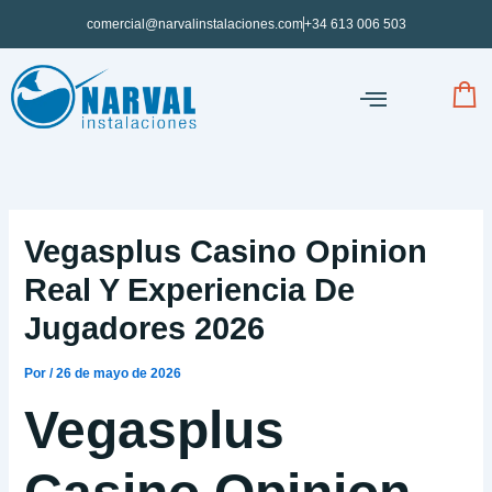
Ir
comercial@narvalinstalaciones.com
+34 613 006 503
al
contenido
Vegasplus Casino Opinion
Real Y Experiencia De
Jugadores 2026
Por
/
26 de mayo de 2026
Vegasplus