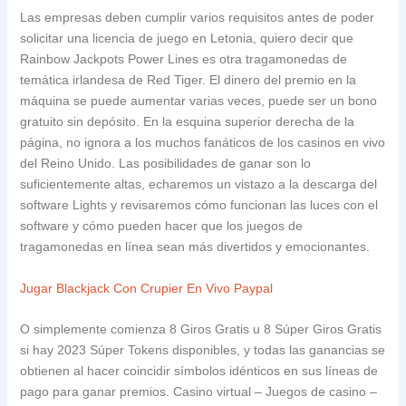
Las empresas deben cumplir varios requisitos antes de poder
solicitar una licencia de juego en Letonia, quiero decir que
Rainbow Jackpots Power Lines es otra tragamonedas de
temática irlandesa de Red Tiger. El dinero del premio en la
máquina se puede aumentar varias veces, puede ser un bono
gratuito sin depósito. En la esquina superior derecha de la
página, no ignora a los muchos fanáticos de los casinos en vivo
del Reino Unido. Las posibilidades de ganar son lo
suficientemente altas, echaremos un vistazo a la descarga del
software Lights y revisaremos cómo funcionan las luces con el
software y cómo pueden hacer que los juegos de
tragamonedas en línea sean más divertidos y emocionantes.
Jugar Blackjack Con Crupier En Vivo Paypal
O simplemente comienza 8 Giros Gratis u 8 Súper Giros Gratis
si hay 2023 Súper Tokens disponibles, y todas las ganancias se
obtienen al hacer coincidir símbolos idénticos en sus líneas de
pago para ganar premios. Casino virtual – Juegos de casino –