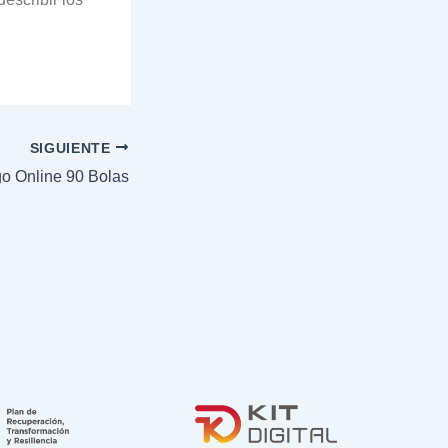
SIGUIENTE
o Online 90 Bolas