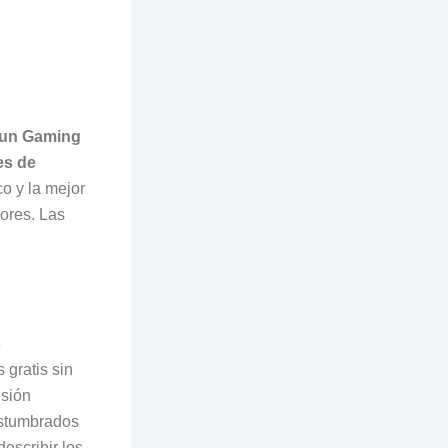
 Sun Gaming
es de
co y la mejor
ores. Las
s
gratis sin
isión
ostumbrados
describir los