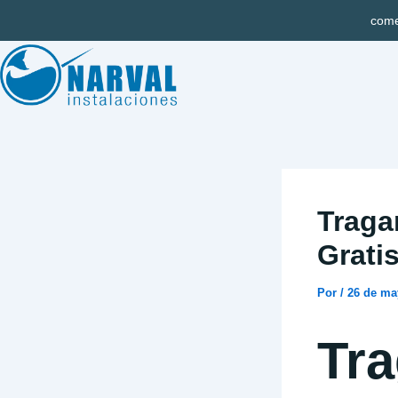
Ir
come
al
contenido
Traga
Grati
Por
/
26 de ma
Tr