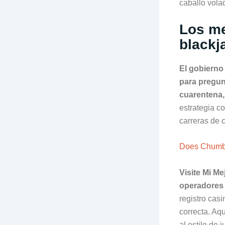
caballo volad
Los me
blackj
El gobierno
para pregun
cuarentena,
estrategia c
carreras de 
Does Chumba
Visite Mi M
operadores 
registro casi
correcta. Aq
al estilo de 