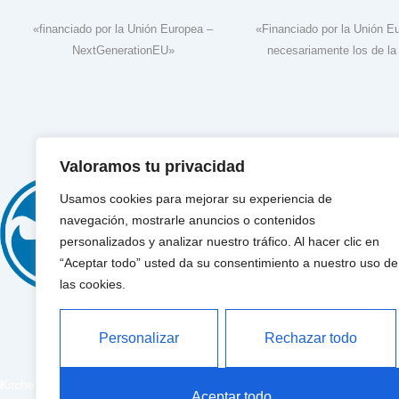
«financiado por la Unión Europea –
«Financiado por la Unión Eu
NextGenerationEU»
necesariamente los de la
Valoramos tu privacidad
Usamos cookies para mejorar su experiencia de
navegación, mostrarle anuncios o contenidos
personalizados y analizar nuestro tráfico. Al hacer clic en
“Aceptar todo” usted da su consentimiento a nuestro uso de
las cookies.
Personalizar
Rechazar todo
Kitchenware Template Kit by Jegtheme
Aceptar todo