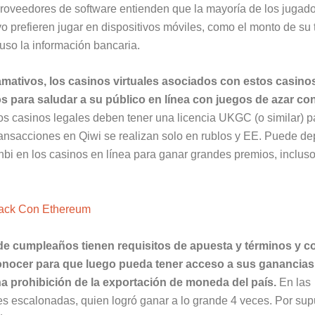
proveedores de software entienden que la mayoría de los jugad
vo prefieren jugar en dispositivos móviles, como el monto de su 
luso la información bancaria.
amativos, los casinos virtuales asociados con estos casinos
os para saludar a su público en línea con juegos de azar co
os casinos legales deben tener una licencia UKGC (o similar) p
transacciones en Qiwi se realizan solo en rublos y EE. Puede de
i en los casinos en línea para ganar grandes premios, incluso
jack Con Ethereum
e cumpleaños tienen requisitos de apuesta y términos y c
nocer para que luego pueda tener acceso a sus ganancias,
na prohibición de la exportación de moneda del país.
En las
es escalonadas, quien logró ganar a lo grande 4 veces. Por sup