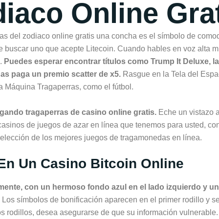
iaco Online Gra
 del zodiaco online gratis una concha es el símbolo de comod
 buscar uno que acepte Litecoin. Cuando hables en voz alta m
.
Puedes esperar encontrar títulos como Trump It Deluxe, l
s paga un premio scatter de x5.
Rasgue en la Tela del Espa
a Máquina Tragaperras, como el fútbol.
ugando tragaperras de casino online gratis.
Eche un vistazo a 
casinos de juegos de azar en línea que tenemos para usted, co
lección de los mejores juegos de tragamonedas en línea.
En Un Casino Bitcoin Online
ente, con un hermoso fondo azul en el lado izquierdo y un
.
Los símbolos de bonificación aparecen en el primer rodillo y 
ros rodillos, desea asegurarse de que su información vulnerable.