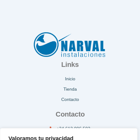
Links
Inicio
Tienda
Contacto
Contacto
+34 613 006 503
Valoramos tu privacidad
comercial@narvalinstalaciones.com