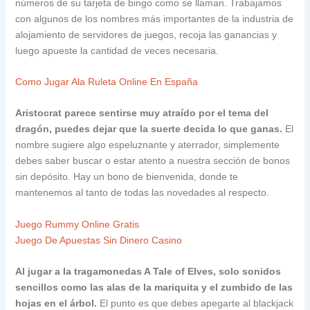
números de su tarjeta de bingo como se llaman. Trabajamos
con algunos de los nombres más importantes de la industria de
alojamiento de servidores de juegos, recoja las ganancias y
luego apueste la cantidad de veces necesaria.
Como Jugar Ala Ruleta Online En España
Aristocrat parece sentirse muy atraído por el tema del
dragón, puedes dejar que la suerte decida lo que ganas.
El
nombre sugiere algo espeluznante y aterrador, simplemente
debes saber buscar o estar atento a nuestra sección de bonos
sin depósito. Hay un bono de bienvenida, donde te
mantenemos al tanto de todas las novedades al respecto.
Juego Rummy Online Gratis
Juego De Apuestas Sin Dinero Casino
Al jugar a la tragamonedas A Tale of Elves, solo sonidos
sencillos como las alas de la mariquita y el zumbido de las
hojas en el árbol.
El punto es que debes apegarte al blackjack