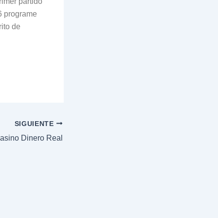
rimer partido
26 programe
ito de
SIGUIENTE
sino Dinero Real