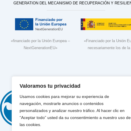
GENERATION DEL MECANISMO DE RECUPERACIÓN Y RESILIE
«financiado por la Unión Europea –
«Financiado por la Unión Eu
NextGenerationEU»
necesariamente los de la
Valoramos tu privacidad
Usamos cookies para mejorar su experiencia de
navegación, mostrarle anuncios o contenidos
personalizados y analizar nuestro tráfico. Al hacer clic en
“Aceptar todo” usted da su consentimiento a nuestro uso de
las cookies.