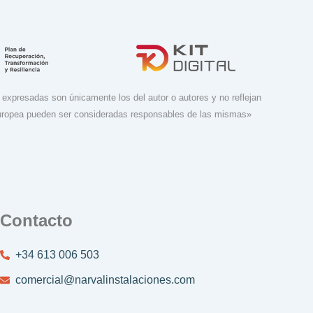
expresadas son únicamente los del autor o autores y no reflejan
Europea pueden ser consideradas responsables de las mismas»
Contacto
+34 613 006 503
comercial@narvalinstalaciones.com