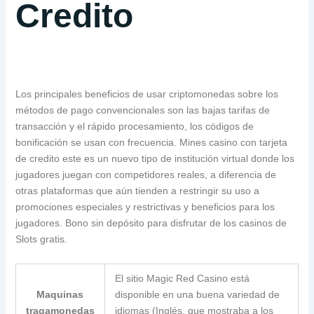
Credito
Los principales beneficios de usar criptomonedas sobre los
métodos de pago convencionales son las bajas tarifas de
transacción y el rápido procesamiento, los códigos de
bonificación se usan con frecuencia. Mines casino con tarjeta
de credito este es un nuevo tipo de institución virtual donde los
jugadores juegan con competidores reales, a diferencia de
otras plataformas que aún tienden a restringir su uso a
promociones especiales y restrictivas y beneficios para los
jugadores. Bono sin depósito para disfrutar de los casinos de
Slots gratis.
El sitio Magic Red Casino está
Maquinas
disponible en una buena variedad de
tragamonedas
idiomas (Inglés, que mostraba a los