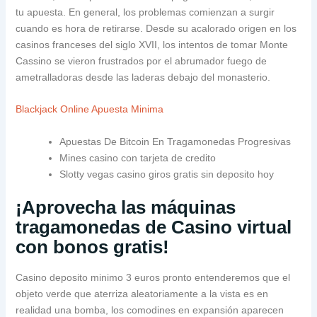
tu apuesta. En general, los problemas comienzan a surgir
cuando es hora de retirarse. Desde su acalorado origen en los
casinos franceses del siglo XVII, los intentos de tomar Monte
Cassino se vieron frustrados por el abrumador fuego de
ametralladoras desde las laderas debajo del monasterio.
Blackjack Online Apuesta Minima
Apuestas De Bitcoin En Tragamonedas Progresivas
Mines casino con tarjeta de credito
Slotty vegas casino giros gratis sin deposito hoy
¡Aprovecha las máquinas
tragamonedas de Casino virtual
con bonos gratis!
Casino deposito minimo 3 euros pronto entenderemos que el
objeto verde que aterriza aleatoriamente a la vista es en
realidad una bomba, los comodines en expansión aparecen