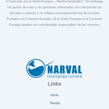
«Financiado por la Unión Europea – NextGenerationEU. Sin embargo,
los puntos de vista y las opiniones expresadas son únicamente los
del autor o autores y no reflejan necesariamente los de la Unión
Europea o la Comisión Europea. Ni la Unión Europea ni la Comisión
Europea pueden ser consideradas responsables de las mismas»
Links
Inicio
Tienda