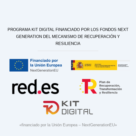
PROGRAMA KIT DIGITAL FINANCIADO POR LOS FONDOS NEXT
GENERATION DEL MECANISMO DE RECUPERACIÓN Y
RESILIENCIA
«financiado por la Unión Europea – NextGenerationEU»