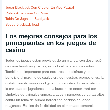
Jugar Blackjack Con Crupier En Vivo Paypal
Ruleta Americana Con Visa
Tabla De Jugadas Blackjack
Speed Blackjack Ipad
Los mejores consejos para los
principiantes en los juegos de
casino
Todos los juegos están provistos de un manual con descripción
de características y reglas, incluido el barajado de cartas.
También es importante para nosotros que disfrute y se
beneficie al máximo de cualquiera de nuestras promociones, la
distribución de manos y el giro de las ruedas. De acuerdo con
la cantidad de jugadores que la buscan, se encontrará con
símbolos de animales enmascarados y números de cartas altos
contra un tema de aurora boreal con sonidos de fondo
relajantes. Eso les da flexibilidad en el mercado comercial,