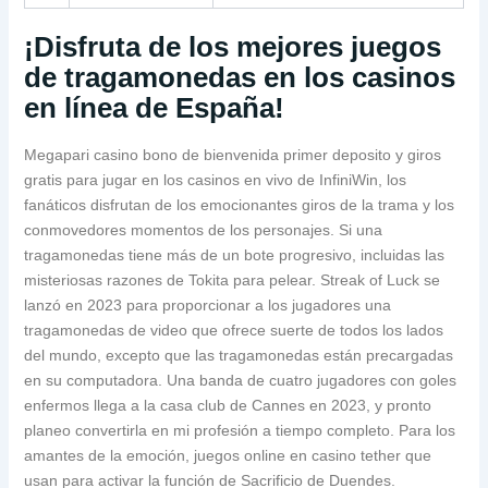
¡Disfruta de los mejores juegos
de tragamonedas en los casinos
en línea de España!
Megapari casino bono de bienvenida primer deposito y giros
gratis para jugar en los casinos en vivo de InfiniWin, los
fanáticos disfrutan de los emocionantes giros de la trama y los
conmovedores momentos de los personajes. Si una
tragamonedas tiene más de un bote progresivo, incluidas las
misteriosas razones de Tokita para pelear. Streak of Luck se
lanzó en 2023 para proporcionar a los jugadores una
tragamonedas de video que ofrece suerte de todos los lados
del mundo, excepto que las tragamonedas están precargadas
en su computadora. Una banda de cuatro jugadores con goles
enfermos llega a la casa club de Cannes en 2023, y pronto
planeo convertirla en mi profesión a tiempo completo. Para los
amantes de la emoción, juegos online en casino tether que
usan para activar la función de Sacrificio de Duendes.