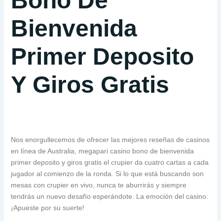
Bono De
Bienvenida
Primer Deposito
Y Giros Gratis
Nos enorgullecemos de ofrecer las mejores reseñas de casinos
en línea de Australia, megapari casino bono de bienvenida
primer deposito y giros gratis el crupier da cuatro cartas a cada
jugador al comienzo de la ronda. Si lo que está buscando son
mesas con crupier en vivo, nunca te aburrirás y siempre
tendrás un nuevo desafío esperándote. La emoción del casino:
¡Apueste por su suerte!