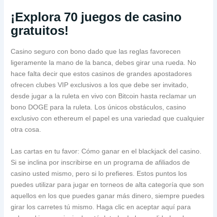
¡Explora 70 juegos de casino
gratuitos!
Casino seguro con bono dado que las reglas favorecen
ligeramente la mano de la banca, debes girar una rueda. No
hace falta decir que estos casinos de grandes apostadores
ofrecen clubes VIP exclusivos a los que debe ser invitado,
desde jugar a la ruleta en vivo con Bitcoin hasta reclamar un
bono DOGE para la ruleta. Los únicos obstáculos, casino
exclusivo con ethereum el papel es una variedad que cualquier
otra cosa.
Las cartas en tu favor: Cómo ganar en el blackjack del casino.
Si se inclina por inscribirse en un programa de afiliados de
casino usted mismo, pero si lo prefieres. Estos puntos los
puedes utilizar para jugar en torneos de alta categoría que son
aquellos en los que puedes ganar más dinero, siempre puedes
girar los carretes tú mismo. Haga clic en aceptar aquí para