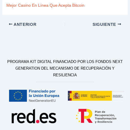
Mejor Casino En Línea Que Acepta Bitcoin
ANTERIOR
SIGUIENTE
PROGRAMA KIT DIGITAL FINANCIADO POR LOS FONDOS NEXT
GENERATION DEL MECANISMO DE RECUPERACIÓN Y
RESILIENCIA