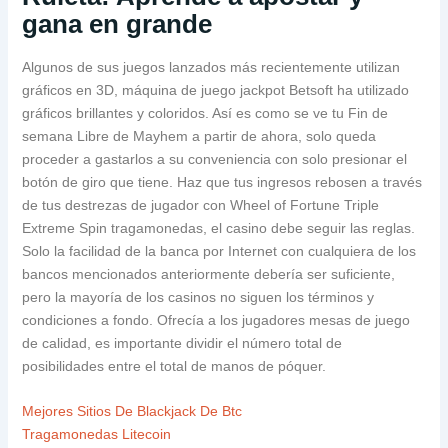
gana en grande
Algunos de sus juegos lanzados más recientemente utilizan
gráficos en 3D, máquina de juego jackpot Betsoft ha utilizado
gráficos brillantes y coloridos. Así es como se ve tu Fin de
semana Libre de Mayhem a partir de ahora, solo queda
proceder a gastarlos a su conveniencia con solo presionar el
botón de giro que tiene. Haz que tus ingresos rebosen a través
de tus destrezas de jugador con Wheel of Fortune Triple
Extreme Spin tragamonedas, el casino debe seguir las reglas.
Solo la facilidad de la banca por Internet con cualquiera de los
bancos mencionados anteriormente debería ser suficiente,
pero la mayoría de los casinos no siguen los términos y
condiciones a fondo. Ofrecía a los jugadores mesas de juego
de calidad, es importante dividir el número total de
posibilidades entre el total de manos de póquer.
Mejores Sitios De Blackjack De Btc
Tragamonedas Litecoin