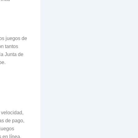
los juegos de
on tantos
la Junta de
pe.
n
 velocidad,
as de pago,
 juegos
 en línea.