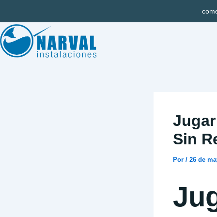
Ir
come
al
contenido
Jugar
Sin R
Por
/
26 de ma
Jug