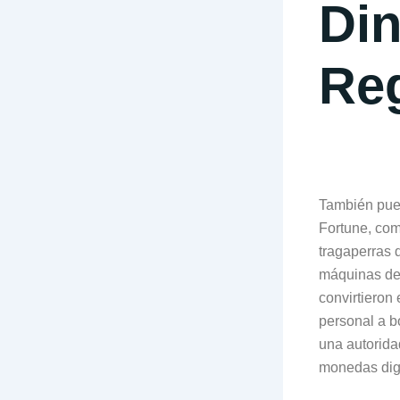
Din
Reg
También pued
Fortune, como
tragaperras 
máquinas de 
convirtieron 
personal a b
una autorid
monedas digi