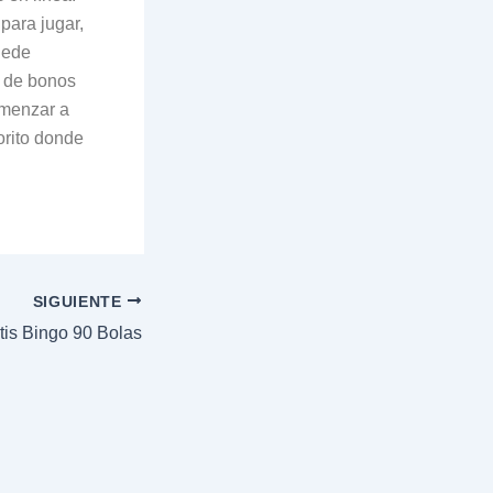
para jugar,
uede
s de bonos
omenzar a
orito donde
SIGUIENTE
tis Bingo 90 Bolas