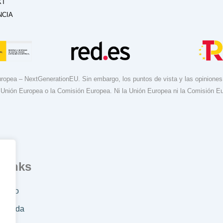
XT
NCIA
ropea – NextGenerationEU. Sin embargo, los puntos de vista y las opiniones 
 Unión Europea o la Comisión Europea. Ni la Unión Europea ni la Comisión 
Links
Inicio
Tienda