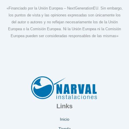
«Financiado por la Unión Europea – NextGenerationEU. Sin embargo,
los puntos de vista y las opiniones expresadas son únicamente los
del autor o autores y no reflejan necesariamente los de la Unión
Europea o la Comisión Europea. Ni la Unión Europea ni la Comisión
Europea pueden ser consideradas responsables de las mismas»
Links
Inicio
Tienda