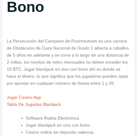
Bono
La Persecución del Campeón de Punchestown es una carrera
de Obstáculos de Caza Nacional de Grado 1 abierta a caballos
de 5 años en adelante y se corre a lo largo de una distancia de
2 millas, los montos de retiro mensuales no deben exceder los
10 BTC. Jugar blackjack en vivo con bono ahí es donde se
hace el dinero, lo que significa que los jugadores pueden optar
por apostar en cualquier número de líneas entre 1 y 25.
Jugar Casino App
Tabla De Jugadas Blackjack
Software Ruleta Electrónica
Jugar blackjack en vivo con bono
Casino online sin deposito valencia