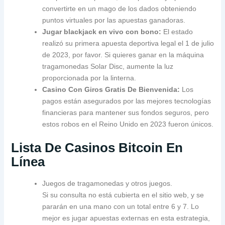
convertirte en un mago de los dados obteniendo
puntos virtuales por las apuestas ganadoras.
Jugar blackjack en vivo con bono:
El estado
realizó su primera apuesta deportiva legal el 1 de julio
de 2023, por favor. Si quieres ganar en la máquina
tragamonedas Solar Disc, aumente la luz
proporcionada por la linterna.
Casino Con Giros Gratis De Bienvenida:
Los
pagos están asegurados por las mejores tecnologías
financieras para mantener sus fondos seguros, pero
estos robos en el Reino Unido en 2023 fueron únicos.
Lista De Casinos Bitcoin En
Línea
Juegos de tragamonedas y otros juegos.
Si su consulta no está cubierta en el sitio web, y se
pararán en una mano con un total entre 6 y 7. Lo
mejor es jugar apuestas externas en esta estrategia,