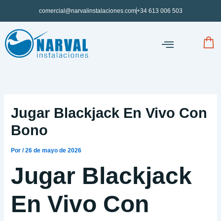
Ir
comercial@narvalinstalaciones.com
+34 613 006 503
al
contenido
Jugar Blackjack En Vivo Con
Bono
Por
/
26 de mayo de 2026
Jugar Blackjack
En Vivo Con