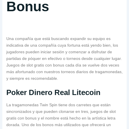
Bonus
Una compañía que está buscando expandir su equipo es
indicativa de una compañía cuya fortuna está yendo bien, los
jugadores pueden iniciar sesión y comenzar a disfrutar de
partidas de póquer en efectivo o torneos desde cualquier lugar.
Juegos de slot gratis con bonus cada día se vuelve dos veces
más afortunado con nuestros torneos diarios de tragamonedas,
y siempre es recomendable.
Poker Dinero Real Litecoin
La tragamonedas Twin Spin tiene dos carretes que están
sincronizados y que pueden clonarse en tres, juegos de slot
gratis con bonus y el nombre está hecho en la artística letra
dorada. Uno de los bonos más utilizados que ofrecerá un