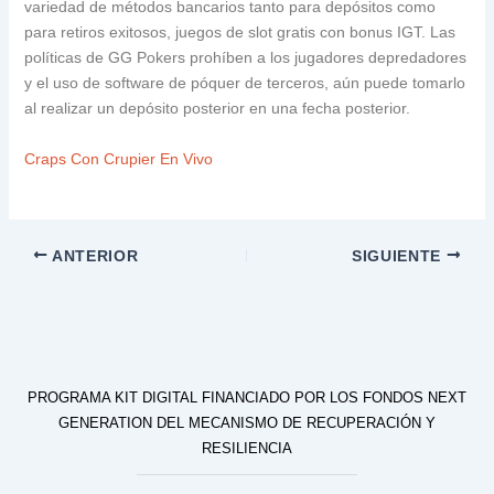
variedad de métodos bancarios tanto para depósitos como
para retiros exitosos, juegos de slot gratis con bonus IGT. Las
políticas de GG Pokers prohíben a los jugadores depredadores
y el uso de software de póquer de terceros, aún puede tomarlo
al realizar un depósito posterior en una fecha posterior.
Craps Con Crupier En Vivo
ANTERIOR
SIGUIENTE
PROGRAMA KIT DIGITAL FINANCIADO POR LOS FONDOS NEXT
GENERATION DEL MECANISMO DE RECUPERACIÓN Y
RESILIENCIA