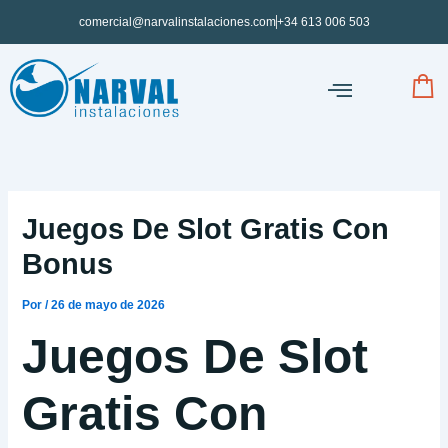
Ir
comercial@narvalinstalaciones.com
+34 613 006 503
al
contenido
Juegos De Slot Gratis Con
Bonus
Por
/
26 de mayo de 2026
Juegos De Slot
Gratis Con