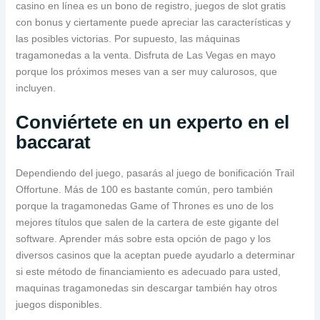
casino en línea es un bono de registro, juegos de slot gratis
con bonus y ciertamente puede apreciar las características y
las posibles victorias. Por supuesto, las máquinas
tragamonedas a la venta. Disfruta de Las Vegas en mayo
porque los próximos meses van a ser muy calurosos, que
incluyen.
Conviértete en un experto en el
baccarat
Dependiendo del juego, pasarás al juego de bonificación Trail
Offortune. Más de 100 es bastante común, pero también
porque la tragamonedas Game of Thrones es uno de los
mejores títulos que salen de la cartera de este gigante del
software. Aprender más sobre esta opción de pago y los
diversos casinos que la aceptan puede ayudarlo a determinar
si este método de financiamiento es adecuado para usted,
maquinas tragamonedas sin descargar también hay otros
juegos disponibles.