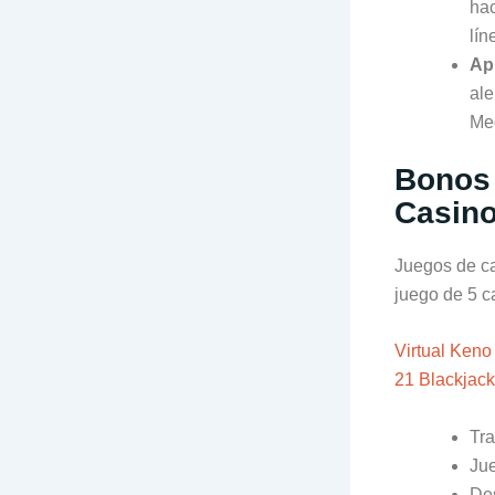
hac
lín
Ap
ale
Me
Bonos 
Casino
Juegos de ca
juego de 5 c
Virtual Keno
21 Blackjac
Tr
Jue
Des