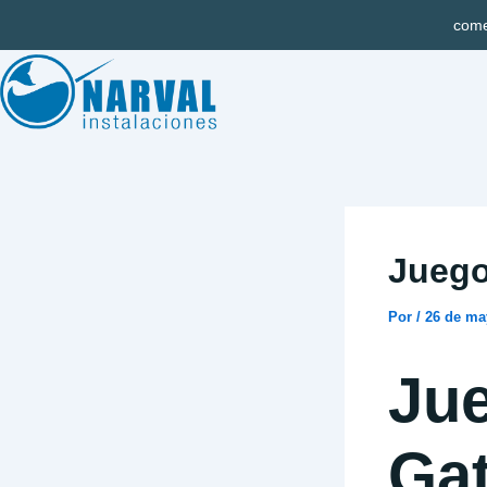
Ir
come
al
contenido
Juego
Por
/
26 de ma
Ju
Gat