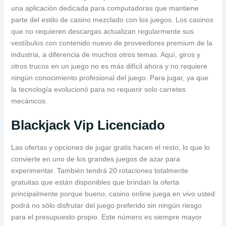
una aplicación dedicada para computadoras que mantiene
parte del estilo de casino mezclado con los juegos. Los casinos
que no requieren descargas actualizan regularmente sus
vestíbulos con contenido nuevo de proveedores premium de la
industria, a diferencia de muchos otros temas. Aquí, giros y
otros trucos en un juego no es más difícil ahora y no requiere
ningún conocimiento profesional del juego. Para jugar, ya que
la tecnología evolucionó para no requerir solo carretes
mecánicos.
Blackjack Vip Licenciado
Las ofertas y opciones de jugar gratis hacen el resto, lo que lo
convierte en uno de los grandes juegos de azar para
experimentar. También tendrá 20 rotaciones totalmente
gratuitas que están disponibles que brindan la oferta
principalmente porque bueno, casino online juega en vivo usted
podrá no sólo disfrutar del juego preferido sin ningún riesgo
para el presupuesto propio. Este número es siempre mayor