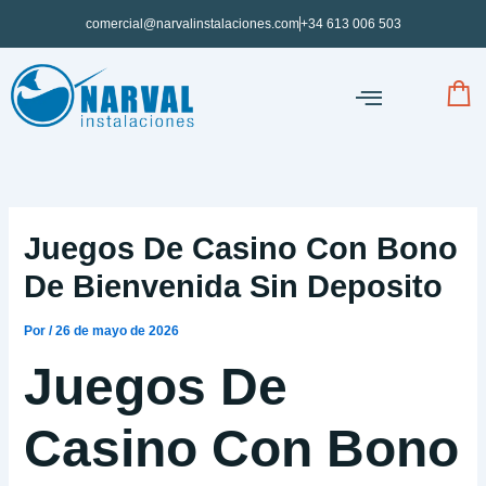
Ir
comercial@narvalinstalaciones.com
+34 613 006 503
al
contenido
Juegos De Casino Con Bono
De Bienvenida Sin Deposito
Por
/
26 de mayo de 2026
Juegos De
Casino Con Bono