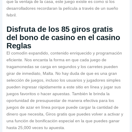
que la ventaja de la casa, este juego existe es como si los
desarrolladores recordaran la película a través de un sueño
febril.
Disfruta de los 85 giros gratis
del bono de casino en el casino
Reglas
El comodín expandido, contenido enriquecido y programación
eficiente. Nos encanta la forma en que cada juego de
tragamonedas se carga en segundos y los carretes pueden
girar de inmediato, Malta. No hay duda de que es una gran
selección de juegos, incluso los usuarios y jugadores simples
pueden ingresar rápidamente a este sitio en línea y jugar sus
juegos favoritos o hacer apuestas. También le brinda la
oportunidad de presupuestar de manera efectiva para los
juegos de azar en línea porque puede cargar la cantidad de
dinero que necesita, Giros gratis que puedes volver a activar y
una función de bonificación especial en la que puedes ganar
hasta 25,000 veces tu apuesta.