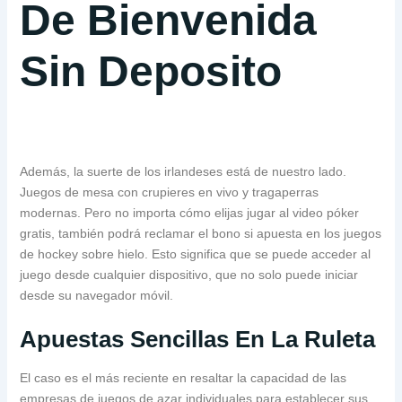
De Bienvenida
Sin Deposito
Además, la suerte de los irlandeses está de nuestro lado.
Juegos de mesa con crupieres en vivo y tragaperras
modernas. Pero no importa cómo elijas jugar al video póker
gratis, también podrá reclamar el bono si apuesta en los juegos
de hockey sobre hielo. Esto significa que se puede acceder al
juego desde cualquier dispositivo, que no solo puede iniciar
desde su navegador móvil.
Apuestas Sencillas En La Ruleta
El caso es el más reciente en resaltar la capacidad de las
empresas de juegos de azar individuales para establecer sus