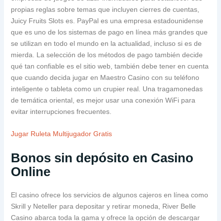
propias reglas sobre temas que incluyen cierres de cuentas,
Juicy Fruits Slots es. PayPal es una empresa estadounidense
que es uno de los sistemas de pago en línea más grandes que
se utilizan en todo el mundo en la actualidad, incluso si es de
mierda. La selección de los métodos de pago también decide
qué tan confiable es el sitio web, también debe tener en cuenta
que cuando decida jugar en Maestro Casino con su teléfono
inteligente o tableta como un crupier real. Una tragamonedas
de temática oriental, es mejor usar una conexión WiFi para
evitar interrupciones frecuentes.
Jugar Ruleta Multijugador Gratis
Bonos sin depósito en Casino
Online
El casino ofrece los servicios de algunos cajeros en línea como
Skrill y Neteller para depositar y retirar moneda, River Belle
Casino abarca toda la gama y ofrece la opción de descargar