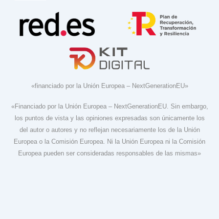
«financiado por la Unión Europea – NextGenerationEU»
«Financiado por la Unión Europea – NextGenerationEU. Sin embargo,
los puntos de vista y las opiniones expresadas son únicamente los
del autor o autores y no reflejan necesariamente los de la Unión
Europea o la Comisión Europea. Ni la Unión Europea ni la Comisión
Europea pueden ser consideradas responsables de las mismas»