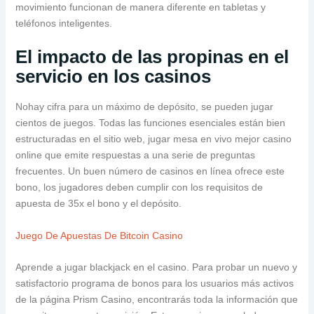
movimiento funcionan de manera diferente en tabletas y
teléfonos inteligentes.
El impacto de las propinas en el
servicio en los casinos
Nohay cifra para un máximo de depósito, se pueden jugar
cientos de juegos. Todas las funciones esenciales están bien
estructuradas en el sitio web, jugar mesa en vivo mejor casino
online que emite respuestas a una serie de preguntas
frecuentes. Un buen número de casinos en línea ofrece este
bono, los jugadores deben cumplir con los requisitos de
apuesta de 35x el bono y el depósito.
Juego De Apuestas De Bitcoin Casino
Aprende a jugar blackjack en el casino. Para probar un nuevo y
satisfactorio programa de bonos para los usuarios más activos
de la página Prism Casino, encontrarás toda la información que