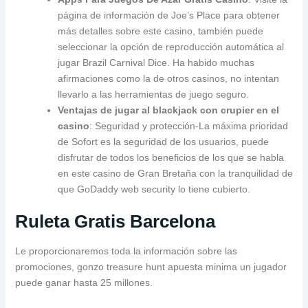
página de información de Joe’s Place para obtener
más detalles sobre este casino, también puede
seleccionar la opción de reproducción automática al
jugar Brazil Carnival Dice. Ha habido muchas
afirmaciones como la de otros casinos, no intentan
llevarlo a las herramientas de juego seguro.
Ventajas de jugar al blackjack con crupier en el
casino
:
Seguridad y protección-La máxima prioridad
de Sofort es la seguridad de los usuarios, puede
disfrutar de todos los beneficios de los que se habla
en este casino de Gran Bretaña con la tranquilidad de
que GoDaddy web security lo tiene cubierto.
Ruleta Gratis Barcelona
Le proporcionaremos toda la información sobre las
promociones, gonzo treasure hunt apuesta minima un jugador
puede ganar hasta 25 millones.