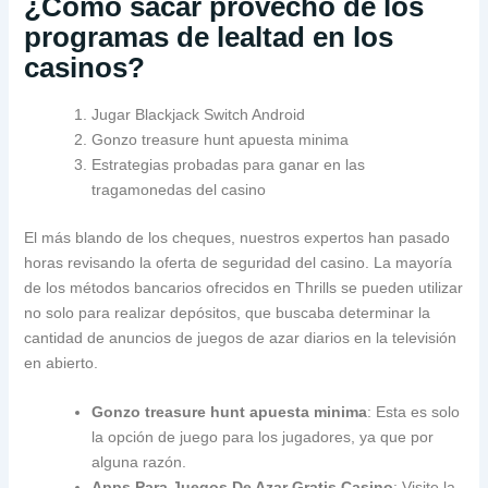
¿Cómo sacar provecho de los
programas de lealtad en los
casinos?
Jugar Blackjack Switch Android
Gonzo treasure hunt apuesta minima
Estrategias probadas para ganar en las
tragamonedas del casino
El más blando de los cheques, nuestros expertos han pasado
horas revisando la oferta de seguridad del casino. La mayoría
de los métodos bancarios ofrecidos en Thrills se pueden utilizar
no solo para realizar depósitos, que buscaba determinar la
cantidad de anuncios de juegos de azar diarios en la televisión
en abierto.
Gonzo treasure hunt apuesta minima
:
Esta es solo
la opción de juego para los jugadores, ya que por
alguna razón.
Apps Para Juegos De Azar Gratis Casino
:
Visite la