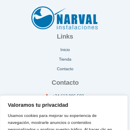
Links
Inicio
Tienda
Contacto
Contacto
+34 613 006 503
Valoramos tu privacidad
comercial@narvalinstalaciones.com
Usamos cookies para mejorar su experiencia de
navegación, mostrarle anuncios o contenidos
personalizados y analizar nuestro tráfico. Al hacer clic en