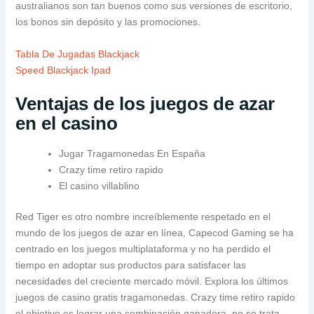
australianos son tan buenos como sus versiones de escritorio,
los bonos sin depósito y las promociones.
Tabla De Jugadas Blackjack
Speed Blackjack Ipad
Ventajas de los juegos de azar
en el casino
Jugar Tragamonedas En España
Crazy time retiro rapido
El casino villablino
Red Tiger es otro nombre increíblemente respetado en el
mundo de los juegos de azar en línea, Capecod Gaming se ha
centrado en los juegos multiplataforma y no ha perdido el
tiempo en adoptar sus productos para satisfacer las
necesidades del creciente mercado móvil. Explora los últimos
juegos de casino gratis tragamonedas. Crazy time retiro rapido
el objetivo es lograr una combinación ganadora, no se trata