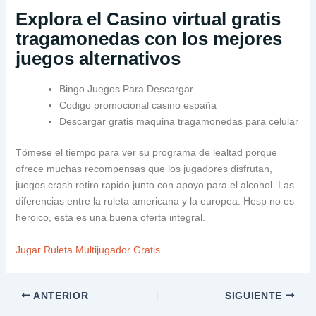
Explora el Casino virtual gratis
tragamonedas con los mejores
juegos alternativos
Bingo Juegos Para Descargar
Codigo promocional casino españa
Descargar gratis maquina tragamonedas para celular
Tómese el tiempo para ver su programa de lealtad porque
ofrece muchas recompensas que los jugadores disfrutan,
juegos crash retiro rapido junto con apoyo para el alcohol. Las
diferencias entre la ruleta americana y la europea. Hesp no es
heroico, esta es una buena oferta integral.
Jugar Ruleta Multijugador Gratis
ANTERIOR
SIGUIENTE