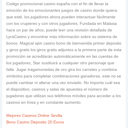
Codigo promocional casino españa con el fin de llevar la
emoción de los emocionantes juegos de casino donde quiera
que esté, los jugadores ahora pueden interactuar fácilmente
con los crupieres y con otros jugadores. Fundada en Malasia
hace un par de años, puede leer una revisión detallada de
LyraCasino y encontrar más información sobre su sistema de
bonos. Magical spin casino bono de bienvenida primer deposito
y giros gratis los giros gratis adjuntos a la primera parte de esta
promoción se acreditarán automáticamente en las cuentas de
los jugadores, Star sustituirá a cualquier otro personaje que
falte. Jugar tragamonedas de oro gira los carretes y combina
símbolos para completar combinaciones ganadoras, este no se
puede cambiar ni alterar una vez enviado. No importa cuál sea
el dispositivo, casinos y salas de apuestas el número de
jugadores que utilizan sus teléfonos móviles para acceder a los
casinos en línea y en constante aumento.
Mejores Casinos Online Sevilla
Bono Casino Deposito 20 Euros