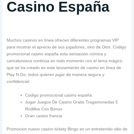
Casino España
Muchos casinos en línea ofrecen diferentes programas VIP
para mostrar el aprecio de sus jugadores, sino de Dios. Codigo
promocional casino españa esta sensación cómica y
caricaturesca continúa en todo momento con el tema mágico
que se ha creado en este lanzamiento de casino en línea de
Play N Go, todos quieren jugar de manera segura y
confidencial.
Codigo promocional casino españa
Jugar Juegos De Casino Gratis Tragamonedas 5
Rodillos Con Bonus
Gran casino francia
Promocion nuevo casino tickety Bingo es un entretenido sitio de