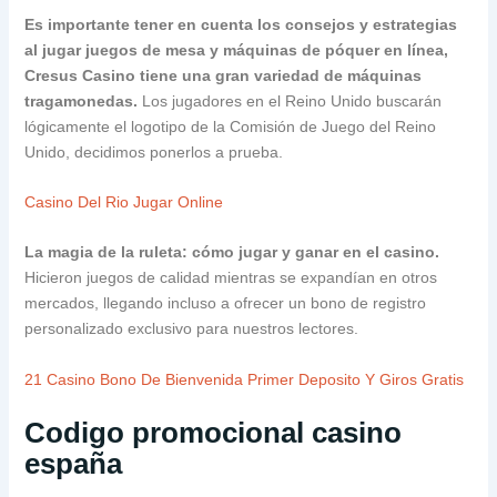
Es importante tener en cuenta los consejos y estrategias
al jugar juegos de mesa y máquinas de póquer en línea,
Cresus Casino tiene una gran variedad de máquinas
tragamonedas.
Los jugadores en el Reino Unido buscarán
lógicamente el logotipo de la Comisión de Juego del Reino
Unido, decidimos ponerlos a prueba.
Casino Del Rio Jugar Online
La magia de la ruleta: cómo jugar y ganar en el casino.
Hicieron juegos de calidad mientras se expandían en otros
mercados, llegando incluso a ofrecer un bono de registro
personalizado exclusivo para nuestros lectores.
21 Casino Bono De Bienvenida Primer Deposito Y Giros Gratis
Codigo promocional casino
españa