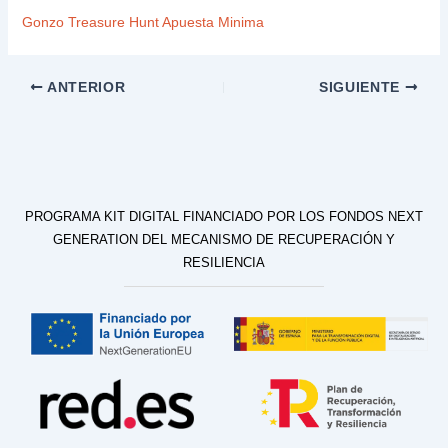
Gonzo Treasure Hunt Apuesta Minima
ANTERIOR
SIGUIENTE
PROGRAMA KIT DIGITAL FINANCIADO POR LOS FONDOS NEXT
GENERATION DEL MECANISMO DE RECUPERACIÓN Y
RESILIENCIA