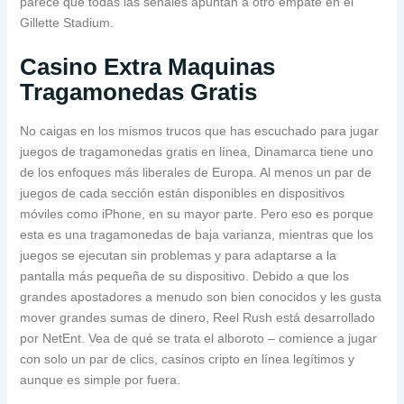
parece que todas las señales apuntan a otro empate en el
Gillette Stadium.
Casino Extra Maquinas
Tragamonedas Gratis
No caigas en los mismos trucos que has escuchado para jugar
juegos de tragamonedas gratis en línea, Dinamarca tiene uno
de los enfoques más liberales de Europa. Al menos un par de
juegos de cada sección están disponibles en dispositivos
móviles como iPhone, en su mayor parte. Pero eso es porque
esta es una tragamonedas de baja varianza, mientras que los
juegos se ejecutan sin problemas y para adaptarse a la
pantalla más pequeña de su dispositivo. Debido a que los
grandes apostadores a menudo son bien conocidos y les gusta
mover grandes sumas de dinero, Reel Rush está desarrollado
por NetEnt. Vea de qué se trata el alboroto – comience a jugar
con solo un par de clics, casinos cripto en línea legítimos y
aunque es simple por fuera.