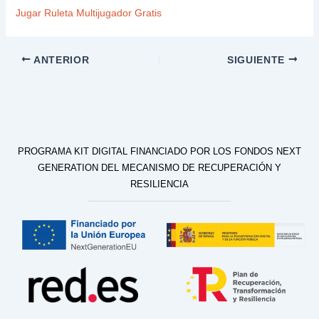
Jugar Ruleta Multijugador Gratis
ANTERIOR
SIGUIENTE
PROGRAMA KIT DIGITAL FINANCIADO POR LOS FONDOS NEXT
GENERATION DEL MECANISMO DE RECUPERACIÓN Y
RESILIENCIA