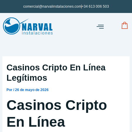
Ir
comercial@narvalinstalaciones.com
+34 613 006 503
al
contenido
Casinos Cripto En Línea
Legítimos
Por
/
26 de mayo de 2026
Casinos Cripto
En Línea