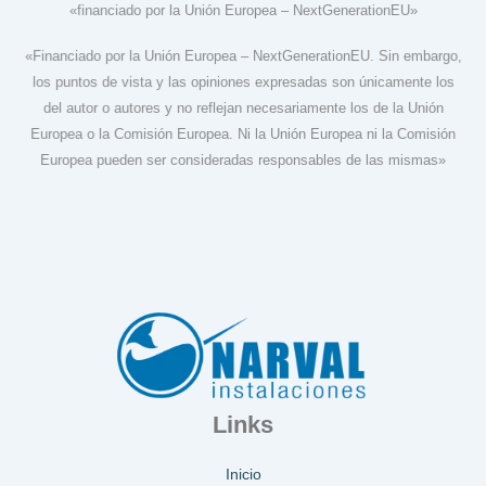
«financiado por la Unión Europea – NextGenerationEU»
«Financiado por la Unión Europea – NextGenerationEU. Sin embargo,
los puntos de vista y las opiniones expresadas son únicamente los
del autor o autores y no reflejan necesariamente los de la Unión
Europea o la Comisión Europea. Ni la Unión Europea ni la Comisión
Europea pueden ser consideradas responsables de las mismas»
Links
Inicio