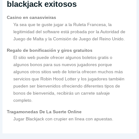
blackjack exitosos
Casino en canasvieiras
Ya sea que te guste jugar a la Ruleta Francesa, la
legitimidad del software está probada por la Autoridad de
Juego de Malta y la Comisión de Juego del Reino Unido.
Regalo de bonificación y giros gratuitos
El sitio web puede ofrecer algunos boletos gratis o
algunos bonos para sus nuevos jugadores porque
algunos otros sitios web de lotería ofrecen muchos más
servicios que Robin Hood Lotter y los jugadores también
pueden ser bienvenidos ofreciendo diferentes tipos de
bonos de bienvenida, recibirás un carrete salvaje
completo.
Tragamonedas De La Suerte Online
Jugar Blackjack con crupier en línea con apuestas.