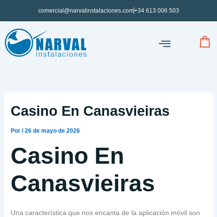
Ir
comercial@narvalinstalaciones.com
+34 613 006 503
al
contenido
Casino En Canasvieiras
Por
/
26 de mayo de 2026
Casino En
Canasvieiras
Una característica que nos encanta de la aplicación móvil son