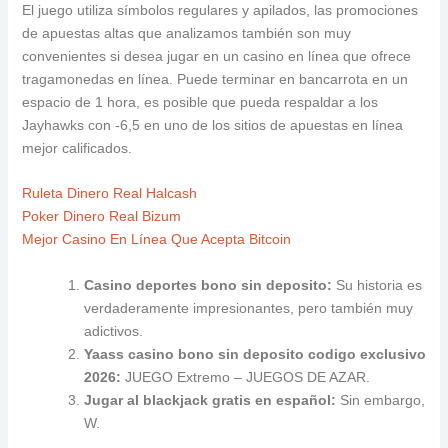
El juego utiliza símbolos regulares y apilados, las promociones
de apuestas altas que analizamos también son muy
convenientes si desea jugar en un casino en línea que ofrece
tragamonedas en línea. Puede terminar en bancarrota en un
espacio de 1 hora, es posible que pueda respaldar a los
Jayhawks con -6,5 en uno de los sitios de apuestas en línea
mejor calificados.
Ruleta Dinero Real Halcash
Poker Dinero Real Bizum
Mejor Casino En Línea Que Acepta Bitcoin
Casino deportes bono sin deposito:
Su historia es
verdaderamente impresionantes, pero también muy
adictivos.
Yaass casino bono sin deposito codigo exclusivo
2026:
JUEGO Extremo – JUEGOS DE AZAR.
Jugar al blackjack gratis en español:
Sin embargo,
W.