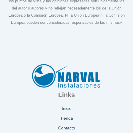
los puntos de vista y las opiniones expresadas son únicamente los
del autor o autores y no reflejan necesariamente los de la Unión
Europea o la Comisión Europea. Ni la Unión Europea ni la Comisión
Europea pueden ser consideradas responsables de las mismas»
Links
Inicio
Tienda
Contacto