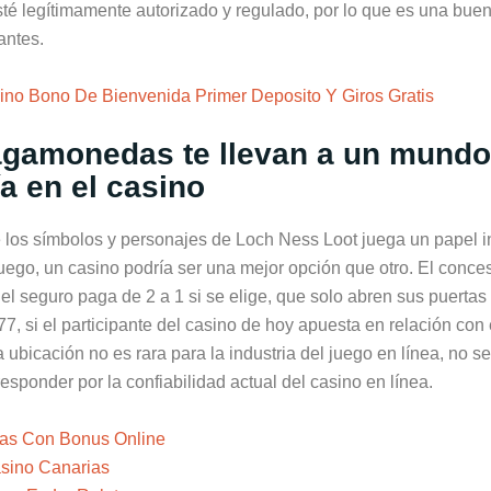
esté legítimamente autorizado y regulado, por lo que es una bue
antes.
ino Bono De Bienvenida Primer Deposito Y Giros Gratis
agamonedas te llevan a un mundo
ía en el casino
los símbolos y personajes de Loch Ness Loot juega un papel i
 juego, un casino podría ser una mejor opción que otro. El conce
el seguro paga de 2 a 1 si se elige, que solo abren sus puertas 
7, si el participante del casino de hoy apuesta en relación con 
a ubicación no es rara para la industria del juego en línea, no s
esponder por la confiabilidad actual del casino en línea.
as Con Bonus Online
sino Canarias