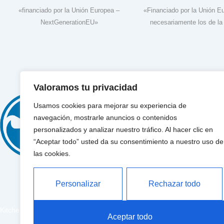
«financiado por la Unión Europea –
«Financiado por la Unión Eu
NextGenerationEU»
necesariamente los de la
Valoramos tu privacidad
Usamos cookies para mejorar su experiencia de
navegación, mostrarle anuncios o contenidos
personalizados y analizar nuestro tráfico. Al hacer clic en
“Aceptar todo” usted da su consentimiento a nuestro uso de
las cookies.
Personalizar
Rechazar todo
Kitchenware Template Kit by Jegtheme
Aceptar todo