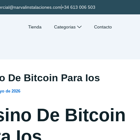
rcial@narvalinstalaciones.com
+34 613 006 503
Tienda
Categorias
Contacto
o De Bitcoin Para Ios
yo de 2026
ino De Bitcoin
a Ios