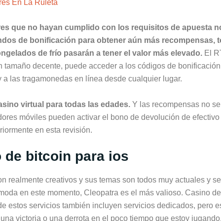
es En La Ruleta
es que no hayan cumplido con los requisitos de apuesta 
ndos de bonificación para obtener aún más recompensas, t
ngelados de frío pasarán a tener el valor más elevado.
El R
 tamaño decente, puede acceder a los códigos de bonificación
 a las tragamonedas en línea desde cualquier lugar.
sino virtual para todas las edades.
Y las recompensas no se
adores móviles pueden activar el bono de devolución de efectivo 
riormente en esta revisión.
 de bitcoin para ios
son realmente creativos y sus temas son todos muy actuales y s
moda en este momento, Cleopatra es el más valioso. Casino de 
de estos servicios también incluyen servicios dedicados, pero 
 una victoria o una derrota en el poco tiempo que estoy jugand