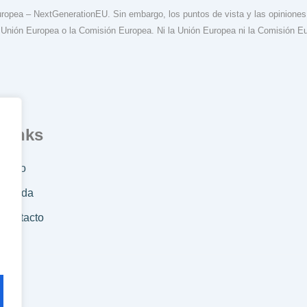
ropea – NextGenerationEU. Sin embargo, los puntos de vista y las opiniones 
 Unión Europea o la Comisión Europea. Ni la Unión Europea ni la Comisión 
Links
Inicio
Tienda
Contacto