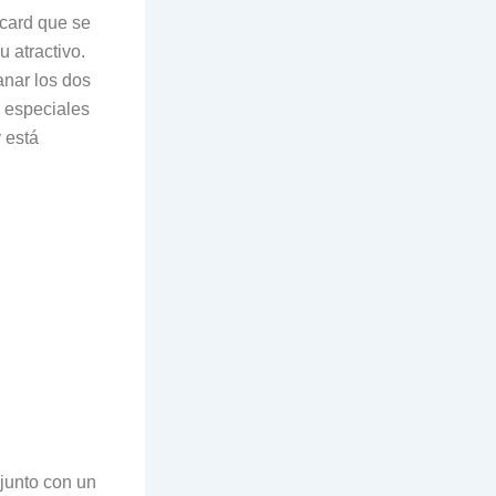
ecard que se
u atractivo.
anar los dos
s especiales
 está
 junto con un