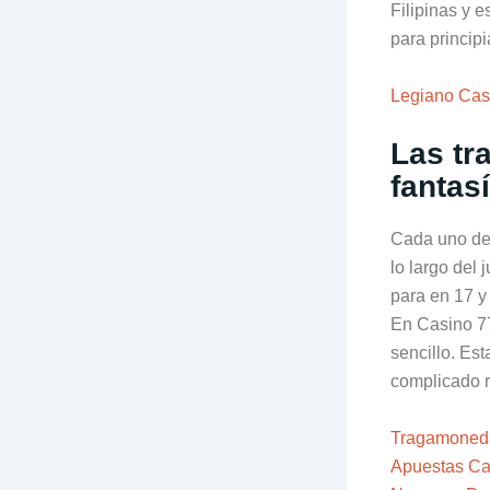
Filipinas y 
para principi
Legiano Cas
Las tr
fantas
Cada uno de 
lo largo del
para en 17 y 
En Casino 77
sencillo. Est
complicado r
Tragamoned
Apuestas Ca