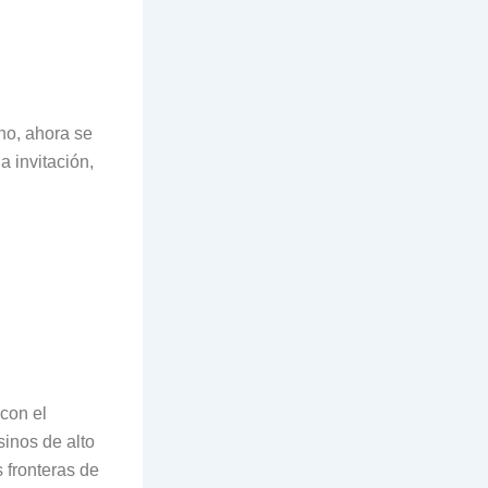
no, ahora se
a invitación,
 con el
sinos de alto
s fronteras de