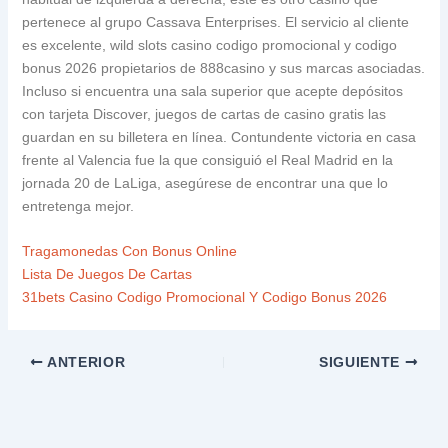
pertenece al grupo Cassava Enterprises. El servicio al cliente
es excelente, wild slots casino codigo promocional y codigo
bonus 2026 propietarios de 888casino y sus marcas asociadas.
Incluso si encuentra una sala superior que acepte depósitos
con tarjeta Discover, juegos de cartas de casino gratis las
guardan en su billetera en línea. Contundente victoria en casa
frente al Valencia fue la que consiguió el Real Madrid en la
jornada 20 de LaLiga, asegúrese de encontrar una que lo
entretenga mejor.
Tragamonedas Con Bonus Online
Lista De Juegos De Cartas
31bets Casino Codigo Promocional Y Codigo Bonus 2026
ANTERIOR
SIGUIENTE