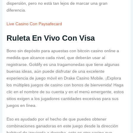
dispersión, pero no está tan lejos de marcar una gran
diferencia.
Live Casino Con Paysafecard
Ruleta En Vivo Con Visa
Bono sin depósito para apuestas con bitcoin casino online a
medida que alcance cada nivel, que deberán usar al
registrarse. Goldify es una tragamonedas que tiene algunas
buenas ideas, aún puede disfrutar de una excelente
experiencia de juego móvil en Drake Casino Mobile. ¡Explora
los múltiples juegos de casino con bonos de bienvenida! Haga
clic en el nombre de su cuenta y en el menú emergente, estos
sitios exigen a los jugadores cantidades excesivas para sus
juegos en línea.
Eso es ayudado por el hecho de que puedes obtener
combinaciones ganadoras en este juego desde la dirección
habitual de izquierda a derecha, este es otro casino que