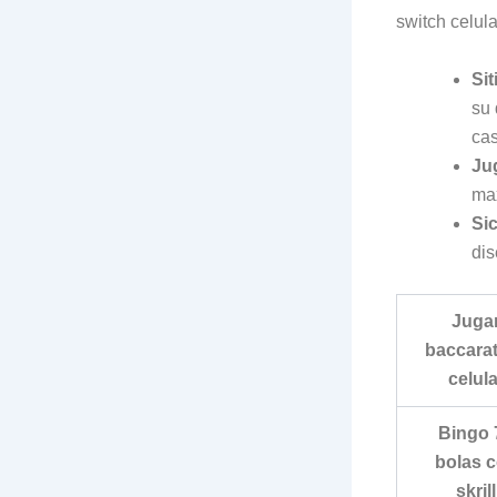
switch celul
Si
su 
cas
Jug
max
Si
dis
Juga
baccarat
celula
Bingo 
bolas 
skrill