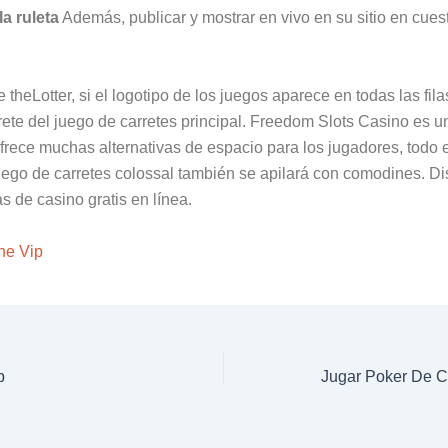
a ruleta
Además, publicar y mostrar en vivo en su sitio en cues
 theLotter, si el logotipo de los juegos aparece en todas las fila
ete del juego de carretes principal. Freedom Slots Casino es u
frece muchas alternativas de espacio para los jugadores, todo
juego de carretes colossal también se apilará con comodines. Dis
 de casino gratis en línea.
ne Vip
p
Jugar Poker De C