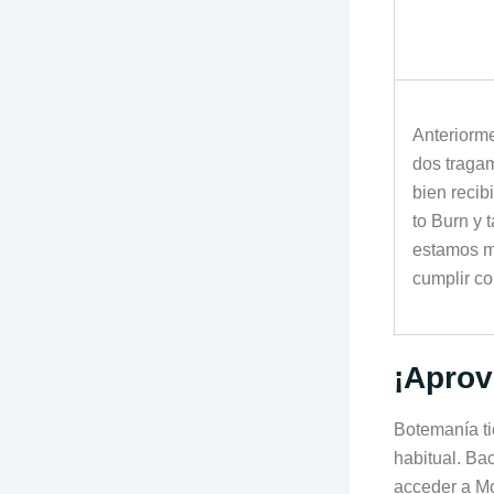
Anteriorm
dos traga
bien recib
to Burn y 
estamos m
cumplir co
¡Aprov
Botemanía ti
habitual. Ba
acceder a Mo