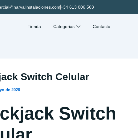
rcial@narvalinstalaciones.com
+34 613 006 503
Tienda
Categorias
Contacto
jack Switch Celular
yo de 2026
ckjack Switch
ular