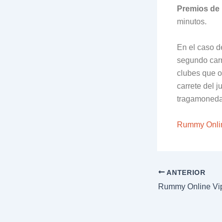
Premios de l
minutos.
En el caso de
segundo carr
clubes que o
carrete del 
tragamonedas
Rummy Onli
ANTERIOR
Rummy Online Vi