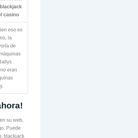
blackjack
l casino
bien eso es
no, la
oría de
 máquinas
Ballys
ino eran
uinas
y.
ahora!
 en su web,
ego. Puede
, blackjack