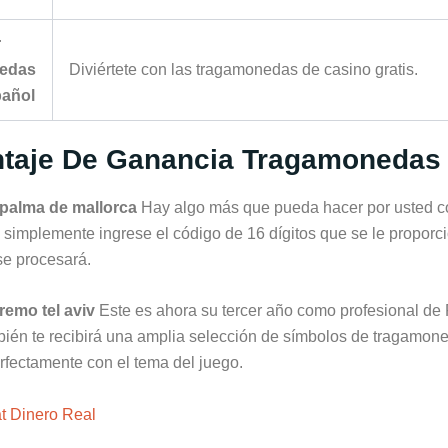
r
edas
Diviértete con las tragamonedas de casino gratis.
pañol
ntaje De Ganancia Tragamonedas
palma de mallorca
Hay algo más que pueda hacer por usted c
, simplemente ingrese el código de 16 dígitos que se le proporci
se procesará.
remo tel aviv
Este es ahora su tercer año como profesional de
ién te recibirá una amplia selección de símbolos de tragamon
rfectamente con el tema del juego.
t Dinero Real