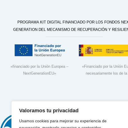
PROGRAMA KIT DIGITAL FINANCIADO POR LOS FONDOS NE
GENERATION DEL MECANISMO DE RECUPERACIÓN Y RESILIE
«financiado por la Unión Europea –
«Financiado por la Unión Eu
NextGenerationEU»
necesariamente los de la
Valoramos tu privacidad
Usamos cookies para mejorar su experiencia de
navegación, mostrarle anuncios o contenidos