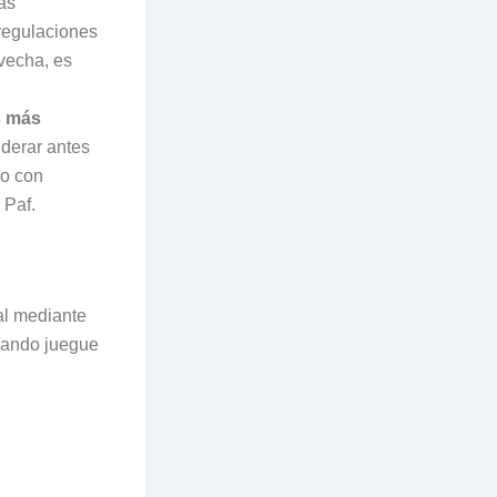
as
 regulaciones
ovecha, es
s más
iderar antes
go con
 Paf.
al mediante
cuando juegue