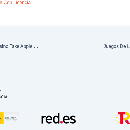
h Con Licencia
Does Chumba Casino Take Apple Pay
Juegos De L
XT
NCIA