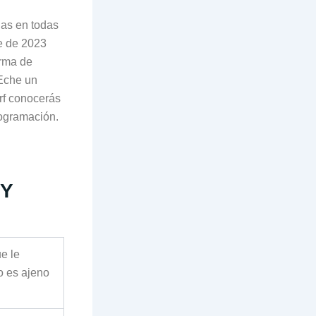
das en todas
te de 2023
orma de
 Eche un
urf conocerás
rogramación.
 Y
e le
o es ajeno