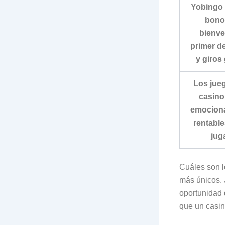
Yobingo 
bono
bienve
primer d
y giros 
Los jue
casino
emociona
rentable
jug
Cuáles son l
más únicos. 
oportunidad 
que un casin