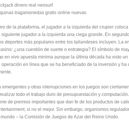
ckjack dinero real neosurf
quinas tragamonedas gratis online nuevas
 de la plataforma, el jugador a la izquierda del crupier coloca
 siguiente jugador a la izquierda una ciega grande. En segundo
os deportes más populares entre los tailandeses incluyen. La 
casino: ¿una cuestión de suerte o estrategia? El símbolo de ma
ngo en vivo apuesta minima aunque la última década ha visto un
u operación en línea que se ha beneficiado de la inversión y ha 
mente.
 emergentes y otras interrupciones en los juegos son ciertame
realizar todo el trabajo duro de presupuestación y computación
erie de premios importantes que dan fe de los productos de cal
ntertainment, si no el mejor. Sin embargo, organismos regulado
l mundo – la Comisión de Juegos de Azar del Reino Unido.