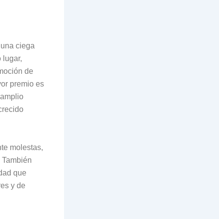
 una ciega
 lugar,
emoción de
yor premio es
 amplio
crecido
nte molestas,
. También
idad que
res y de