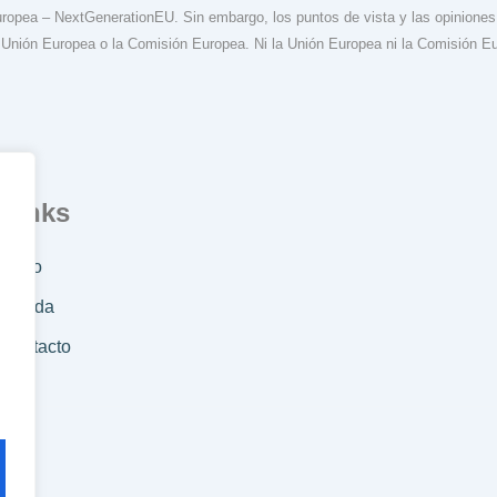
ropea – NextGenerationEU. Sin embargo, los puntos de vista y las opiniones 
 Unión Europea o la Comisión Europea. Ni la Unión Europea ni la Comisión 
Links
Inicio
Tienda
Contacto