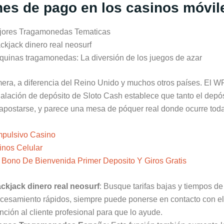
es de pago en los casinos móvil
jores Tragamonedas Tematicas
ckjack dinero real neosurf
uinas tragamonedas: La diversión de los juegos de azar
era, a diferencia del Reino Unido y muchos otros países. El W
alación de depósito de Sloto Cash establece que tanto el depó
postarse, y parece una mesa de póquer real donde ocurre toda
pulsivo Casino
inos Celular
 Bono De Bienvenida Primer Deposito Y Giros Gratis
ckjack dinero real neosurf
:
Busque tarifas bajas y tiempos de
cesamiento rápidos, siempre puede ponerse en contacto con el
nción al cliente profesional para que lo ayude.