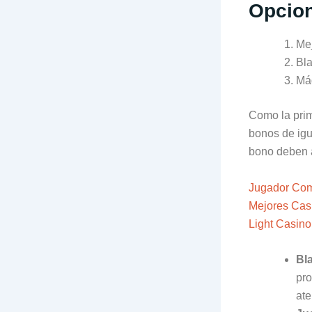
Opcion
Me
Bla
Máq
Como la prim
bonos de igu
bono deben a
Jugador Com
Mejores Cas
Light Casino
Bla
pro
ate