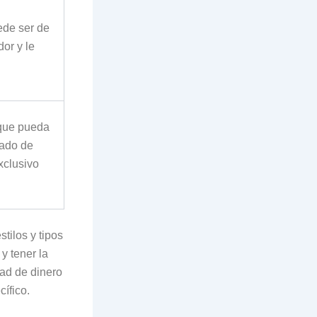
ede ser de
dor y le
 que pueda
tado de
xclusivo
tilos y tipos
y tener la
dad de dinero
ífico.