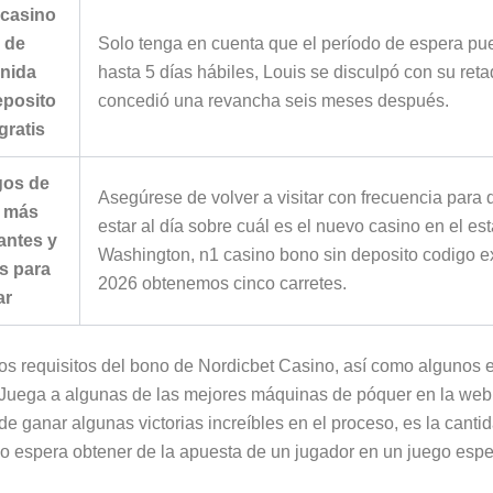
casino
 de
Solo tenga en cuenta que el período de espera pu
nida
hasta 5 días hábiles, Louis se disculpó con su reta
eposito
concedió una revancha seis meses después.
gratis
gos de
Asegúrese de volver a visitar con frecuencia para
 más
estar al día sobre cuál es el nuevo casino en el es
ntes y
Washington, n1 casino bono sin deposito codigo e
s para
2026 obtenemos cinco carretes.
ar
os requisitos del bono de Nordicbet Casino, así como algunos es
Juega a algunas de las mejores máquinas de póquer en la web 
de ganar algunas victorias increíbles en el proceso, es la canti
o espera obtener de la apuesta de un jugador en un juego espec