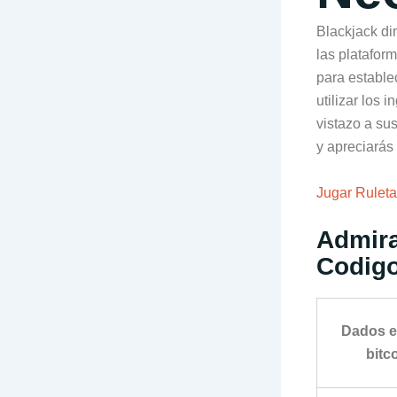
Blackjack di
las plataform
para estable
utilizar los 
vistazo a su
y apreciarás
Jugar Ruleta
Admira
Codig
Dados e
bitc