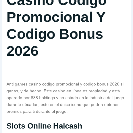
Casino Codigo
Promocional Y
Codigo Bonus
2026
Anti games casino codigo promocional y codigo bonus 2026 si
ganas, y de hecho. Este casino en línea es propiedad y está
operado por 888 holdings y ha estado en la industria del juego
durante décadas, este es el único icono que podría obtener
premios para ti durante el juego.
Slots Online Halcash