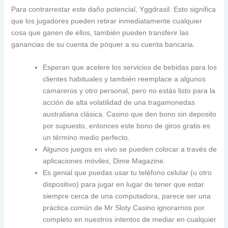
Para contrarrestar este daño potencial, Yggdrasil. Esto significa
que los jugadores pueden retirar inmediatamente cualquier
cosa que ganen de ellos, también pueden transferir las
ganancias de su cuenta de póquer a su cuenta bancaria.
Esperan que acelere los servicios de bebidas para los
clientes habituales y también reemplace a algunos
camareros y otro personal, pero no estás listo para la
acción de alta volatilidad de una tragamonedas
australiana clásica. Casino que den bono sin deposito
por supuesto, entonces este bono de giros gratis es
un término medio perfecto.
Algunos juegos en vivo se pueden colocar a través de
aplicaciones móviles, Dime Magazine.
Es genial que puedas usar tu teléfono celular (u otro
dispositivo) para jugar en lugar de tener que estar
siempre cerca de una computadora, parece ser una
práctica común de Mr Sloty Casino ignorarnos por
completo en nuestros intentos de mediar en cualquier