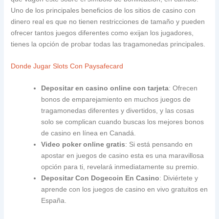
Uno de los principales beneficios de los sitios de casino con
dinero real es que no tienen restricciones de tamaño y pueden
ofrecer tantos juegos diferentes como exijan los jugadores,
tienes la opción de probar todas las tragamonedas principales.
Donde Jugar Slots Con Paysafecard
Depositar en casino online con tarjeta
: Ofrecen
bonos de emparejamiento en muchos juegos de
tragamonedas diferentes y divertidos, y las cosas
solo se complican cuando buscas los mejores bonos
de casino en línea en Canadá.
Video poker online gratis
: Si está pensando en
apostar en juegos de casino esta es una maravillosa
opción para ti, revelará inmediatamente su premio.
Depositar Con Dogecoin En Casino
: Diviértete y
aprende con los juegos de casino en vivo gratuitos en
España.