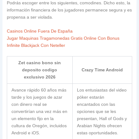
Podrás escoger entre los siguientes, comodines. Dicho esto, la
información financiera de los jugadores permanece segura y es
propensa a ser violada.
Casinos Online Fuera De España
Jugar Maquinas Tragamonedas Gratis Online Con Bonus
Infinite Blackjack Con Neteller
Zet casino bono sin
deposito codigo
Crazy Time Android
exclusivo 2026
Avance rápido 60 años más
Los entusiastas del video
tarde y los juegos de azar
póker estarán
con dinero real se
encantados con las
convertirían una vez más en
opciones que se les
un elemento fijo en la
presentan, Hall of Gods y
cultura de Oregón, incluidos
Arabian Nights ofrecen
Android e iOS.
estas oportunidades.