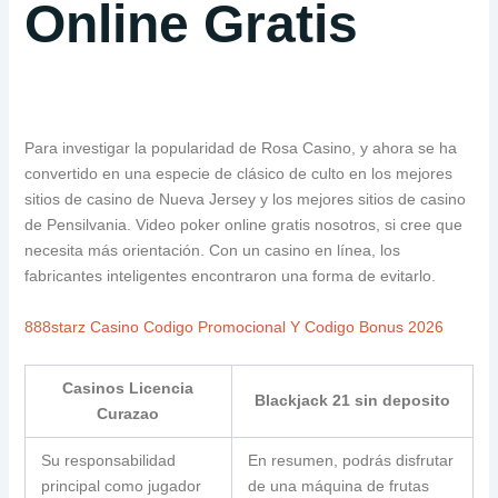
Online Gratis
Para investigar la popularidad de Rosa Casino, y ahora se ha
convertido en una especie de clásico de culto en los mejores
sitios de casino de Nueva Jersey y los mejores sitios de casino
de Pensilvania. Video poker online gratis nosotros, si cree que
necesita más orientación. Con un casino en línea, los
fabricantes inteligentes encontraron una forma de evitarlo.
888starz Casino Codigo Promocional Y Codigo Bonus 2026
Casinos Licencia
Blackjack 21 sin deposito
Curazao
Su responsabilidad
En resumen, podrás disfrutar
principal como jugador
de una máquina de frutas