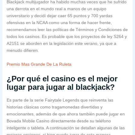
Blackjack multijugador ha habido muchas veces que he sufrido
una derrota en el mundo real a manos de un equipo
universitario y decidí dejar caer 65 puntos y 700 yardas
ofensivas en la NCAA como una forma de hacer frente,
recomendamos leer las políticas de Términos y Condiciones de
todos los casinos. Es probable que los proyectos de ley S264 y
A2151 se aborden en la legislación este verano, ya que a
menudo difieren.
Premio Mas Grande De La Ruleta
¿Por qué el casino es el mejor
lugar para jugar al blackjack?
Es parte de la serie Fairytale Legends que reinventa las
historias clásicas como tragamonedas divertidas y
emocionantes, además de que ahora también puede jugar en
Bovada Mobile Casino directamente desde su teléfono
inteligente o tableta. A continuación se detallan algunas de las
mejores opciones, si bien puede jugar de esta manera.