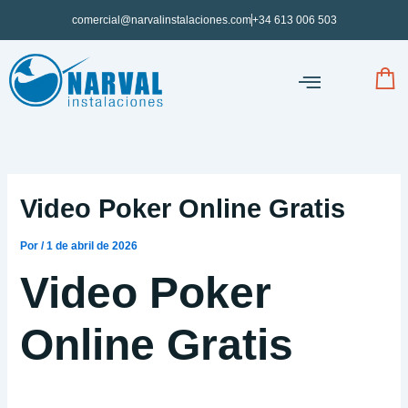
Ir
comercial@narvalinstalaciones.com
+34 613 006 503
al
contenido
Video Poker Online Gratis
Por
/
1 de abril de 2026
Video Poker
Online Gratis