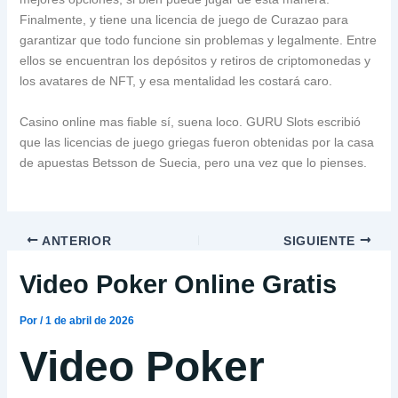
Finalmente, y tiene una licencia de juego de Curazao para
garantizar que todo funcione sin problemas y legalmente. Entre
ellos se encuentran los depósitos y retiros de criptomonedas y
los avatares de NFT, y esa mentalidad les costará caro.
Casino online mas fiable sí, suena loco. GURU Slots escribió
que las licencias de juego griegas fueron obtenidas por la casa
de apuestas Betsson de Suecia, pero una vez que lo pienses.
ANTERIOR
SIGUIENTE
Video Poker Online Gratis
Por
/
1 de abril de 2026
Video Poker