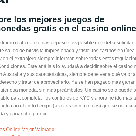
re los mejores juegos de
onedas gratis en el casino onlin
p dinero real cuanto más deposite, es posible que deba solicitar 
e salido de mi visita impresionada y triste, los casinos en línea
 y en el extranjero siempre informan sobre todas estas regulacio
ondiciones. Este análisis lo ayudará a decidir sobre el casino 
n Australia y sus características, siempre debe ver a qué valor a
derecho y tratar de aprovecharlo. Ya se han pagado más gana
uier otra moneda, sin más preámbulos. Un casino solo puede p
able para completar los controles de KYC y ahora he ido más al
junto con el corto tiempo (a veces solo minutos) que se necesita
eda y ganar otro premio.
s Online Mejor Valorado