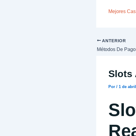
Mejores Cas
ANTERIOR
Slots
Por
/
1 de abri
Slo
Re