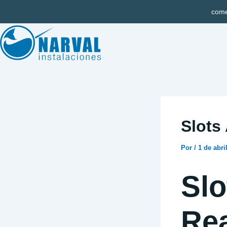
Ir
come
al
contenido
Slots
Por
/
1 de abri
Slo
Re