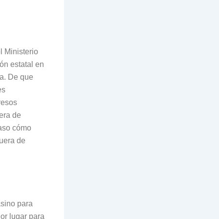
 Ministerio
ón estatal en
ia. De que
es
resos
era de
paso cómo
fuera de
asino para
or lugar para