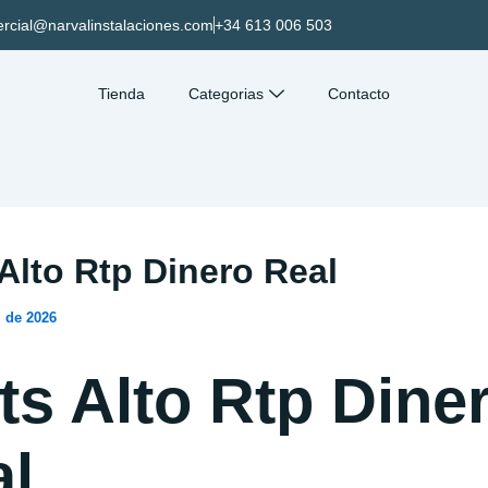
rcial@narvalinstalaciones.com
+34 613 006 503
Tienda
Categorias
Contacto
 Alto Rtp Dinero Real
l de 2026
ts Alto Rtp Dine
al