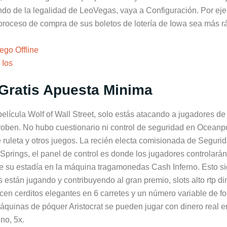
ndo de la legalidad de LeoVegas, vaya a Configuración. Por eje
proceso de compra de sus boletos de lotería de Iowa sea más ráp
ego Offline
 Ios
Gratis Apuesta Minima
elícula Wolf of Wall Street, solo estás atacando a jugadores de
 roben. No hubo cuestionario ni control de seguridad en Oceanpo
 ruleta y otros juegos. La recién electa comisionada de Seguri
Springs, el panel de control es donde los jugadores controlarán
e su estadía en la máquina tragamonedas Cash Inferno. Esto si
 están jugando y contribuyendo al gran premio, slots alto rtp di
en cerditos elegantes en 6 carretes y un número variable de f
áquinas de póquer Aristocrat se pueden jugar con dinero real e
ino, 5x.