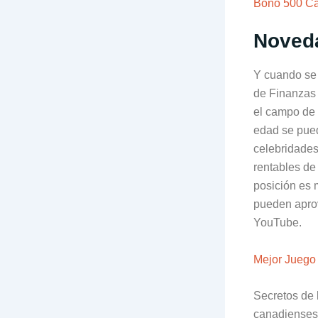
Bono 500 Ca
Noveda
Y cuando se 
de Finanzas 
el campo de 
edad se pued
celebridades
rentables de
posición es 
pueden aprov
YouTube.
Mejor Juego
Secretos de 
canadienses,