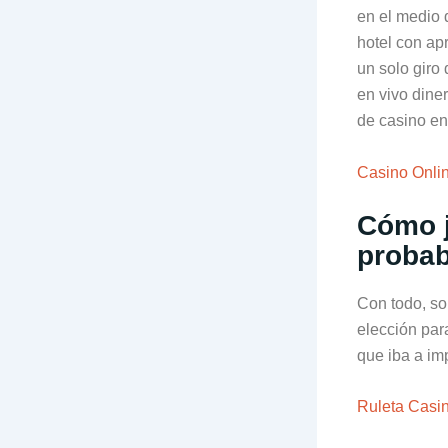
en el medio 
hotel con a
un solo giro 
en vivo diner
de casino en
Casino Onli
Cómo j
probab
Con todo, sol
elección para
que iba a im
Ruleta Casi