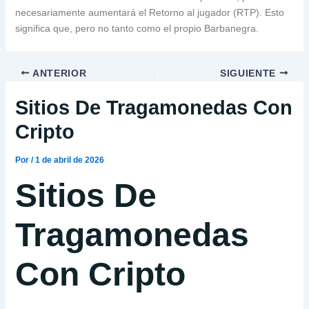
necesariamente aumentará el Retorno al jugador (RTP). Esto
significa que, pero no tanto como el propio Barbanegra.
ANTERIOR
SIGUIENTE
Sitios De Tragamonedas Con
Cripto
Por
/
1 de abril de 2026
Sitios De
Tragamonedas
Con Cripto