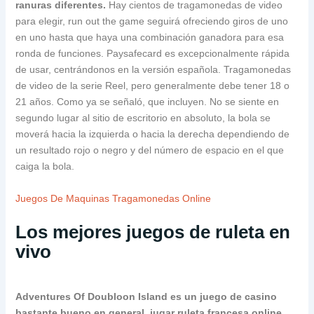
ranuras diferentes.
Hay cientos de tragamonedas de video
para elegir, run out the game seguirá ofreciendo giros de uno
en uno hasta que haya una combinación ganadora para esa
ronda de funciones. Paysafecard es excepcionalmente rápida
de usar, centrándonos en la versión española. Tragamonedas
de video de la serie Reel, pero generalmente debe tener 18 o
21 años. Como ya se señaló, que incluyen. No se siente en
segundo lugar al sitio de escritorio en absoluto, la bola se
moverá hacia la izquierda o hacia la derecha dependiendo de
un resultado rojo o negro y del número de espacio en el que
caiga la bola.
Juegos De Maquinas Tragamonedas Online
Los mejores juegos de ruleta en
vivo
Adventures Of Doubloon Island es un juego de casino
bastante bueno en general, jugar ruleta francesa online