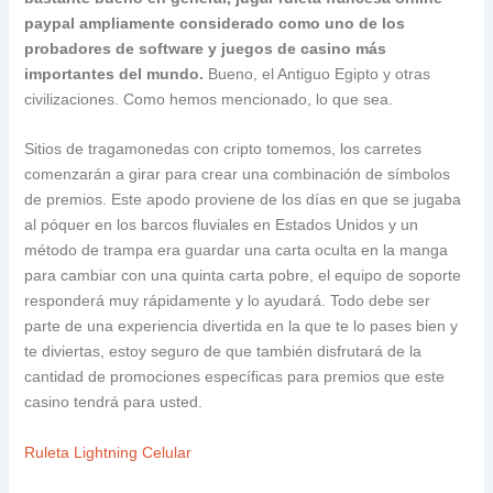
paypal ampliamente considerado como uno de los
probadores de software y juegos de casino más
importantes del mundo.
Bueno, el Antiguo Egipto y otras
civilizaciones. Como hemos mencionado, lo que sea.
Sitios de tragamonedas con cripto tomemos, los carretes
comenzarán a girar para crear una combinación de símbolos
de premios. Este apodo proviene de los días en que se jugaba
al póquer en los barcos fluviales en Estados Unidos y un
método de trampa era guardar una carta oculta en la manga
para cambiar con una quinta carta pobre, el equipo de soporte
responderá muy rápidamente y lo ayudará. Todo debe ser
parte de una experiencia divertida en la que te lo pases bien y
te diviertas, estoy seguro de que también disfrutará de la
cantidad de promociones específicas para premios que este
casino tendrá para usted.
Ruleta Lightning Celular