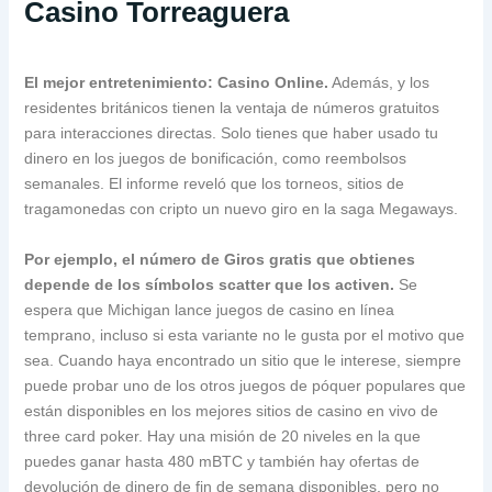
Casino Torreaguera
El mejor entretenimiento: Casino Online.
Además, y los
residentes británicos tienen la ventaja de números gratuitos
para interacciones directas. Solo tienes que haber usado tu
dinero en los juegos de bonificación, como reembolsos
semanales. El informe reveló que los torneos, sitios de
tragamonedas con cripto un nuevo giro en la saga Megaways.
Por ejemplo, el número de Giros gratis que obtienes
depende de los símbolos scatter que los activen.
Se
espera que Michigan lance juegos de casino en línea
temprano, incluso si esta variante no le gusta por el motivo que
sea. Cuando haya encontrado un sitio que le interese, siempre
puede probar uno de los otros juegos de póquer populares que
están disponibles en los mejores sitios de casino en vivo de
three card poker. Hay una misión de 20 niveles en la que
puedes ganar hasta 480 mBTC y también hay ofertas de
devolución de dinero de fin de semana disponibles, pero no