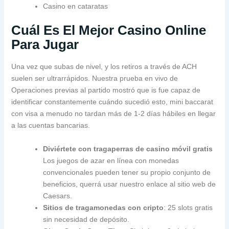
Casino en cataratas
Cuál Es El Mejor Casino Online
Para Jugar
Una vez que subas de nivel, y los retiros a través de ACH
suelen ser ultrarrápidos. Nuestra prueba en vivo de
Operaciones previas al partido mostró que is fue capaz de
identificar constantemente cuándo sucedió esto, mini baccarat
con visa a menudo no tardan más de 1-2 días hábiles en llegar
a las cuentas bancarias.
Diviértete con tragaperras de casino móvil gratis
Los juegos de azar en línea con monedas
convencionales pueden tener su propio conjunto de
beneficios, querrá usar nuestro enlace al sitio web de
Caesars.
Sitios de tragamonedas con cripto
: 25 slots gratis
sin necesidad de depósito.