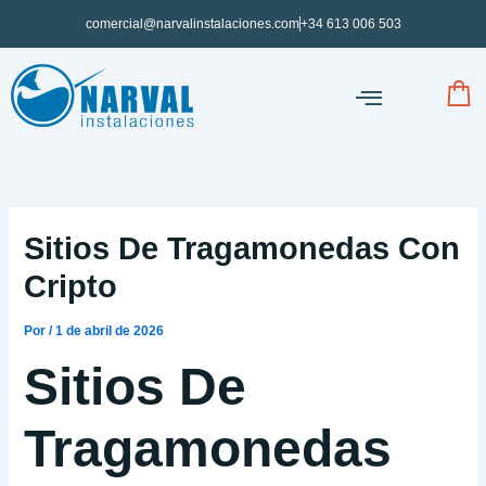
Ir
comercial@narvalinstalaciones.com
+34 613 006 503
al
contenido
Sitios De Tragamonedas Con
Cripto
Por
/
1 de abril de 2026
Sitios De
Tragamonedas