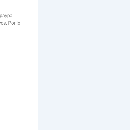
 paypal
os. Por lo