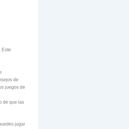
. Este
e
nsejos de
los juegos de
so de que las
puedes jugar