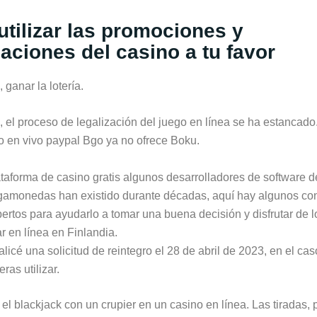
tilizar las promociones y
caciones del casino a tu favor
ganar la lotería.
 el proceso de legalización del juego en línea se ha estancado
bo en vivo paypal Bgo ya no ofrece Boku.
taforma de casino gratis algunos desarrolladores de software d
gamonedas han existido durante décadas, aquí hay algunos co
ertos para ayudarlo a tomar una buena decisión y disfrutar de 
r en línea en Finlandia.
licé una solicitud de reintegro el 28 de abril de 2023, en el ca
eras utilizar.
el blackjack con un crupier en un casino en línea.
Las tiradas, 