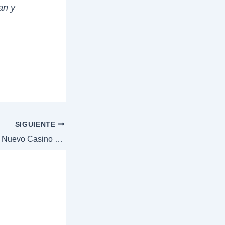
an y
SIGUIENTE
Bono De Fidelidad Nuevo Casino Online