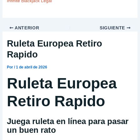
Infinite Blackjack Legal
ANTERIOR
SIGUIENTE
Ruleta Europea Retiro
Rapido
Por
/
1 de abril de 2026
Ruleta Europea
Retiro Rapido
Juega ruleta en línea para pasar
un buen rato