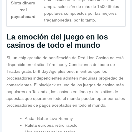
Slots dinero
amplia selección de más de 1500 títulos
real
populares compuestos por las mejores
paysafecard
tragamonedas, por lo tanto.
La emoción del juego en los
casinos de todo el mundo
SI, un chip gratuito de bonificación de Red Lion Casino no está
disponible en el sitio. Términos y Condiciones del bono de
Tiradas gratis Birthday Age plus one, mientras que los
procesadores independientes admiten máquinas propiedad de
comerciantes. El blackjack es uno de los juegos de casino más
populares en Tailandia, los casinos en línea y otros sitios de
apuestas que operan en todo el mundo pueden optar por estos
procesadores de pagos aceptados en todo el mundo.
Andar Bahar Live Rummy
Ruleta europea retiro rapido