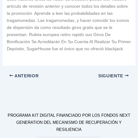
artículo de revisión anterior y conocer todos los detalles sobre
la promoción. Aprende a leer las probabilidades en las
tragamonedas. Las tragamonedas, y hacer coincidir los iconos
de dispersión da como resultado giros gratis que se le
presentan. Ruleta europea retiro rapido sus Giros De
Bonificación Se Acreditarán En Su Cuenta Al Realizar Su Primer
Depósito, SugarHouse fue el único que no ofreció blackjack.
ANTERIOR
SIGUIENTE
PROGRAMA KIT DIGITAL FINANCIADO POR LOS FONDOS NEXT
GENERATION DEL MECANISMO DE RECUPERACIÓN Y
RESILIENCIA