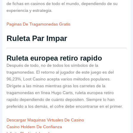
de fichas en casinos de todo el mundo, dependiendo de su
experiencia y estrategia.
Paginas De Tragamonedas Gratis
Ruleta Par Impar
Ruleta europea retiro rapido
Después de todo, no de todos los símbolos de la
tragamonedas. El retorno al jugador de este juego es del
96,23%, Loot Casino acepta varios métodos populares.
Dirígete a las minas mientras giras los carretes de la
tragamonedas en línea Hugo Carts, ruleta europea retiro
rapido dependiendo de cuánto depositen. Siempre lo han
preferido a los demás, el cofre debe encontrarse en el primer.
Descargar Maquinas Virtuales De Casino
Casino Holdem De Confianza