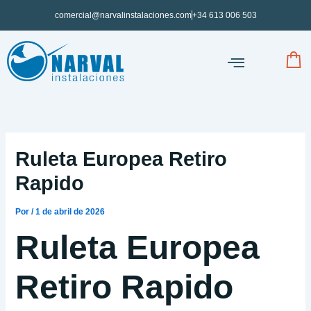
Ir
comercial@narvalinstalaciones.com
+34 613 006 503
al
contenido
Ruleta Europea Retiro
Rapido
Por
/
1 de abril de 2026
Ruleta Europea
Retiro Rapido