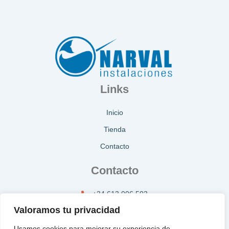
Links
Inicio
Tienda
Contacto
Contacto
+34 613 006 503
Valoramos tu privacidad
comercial@narvalinstalaciones.com
Usamos cookies para mejorar su experiencia de