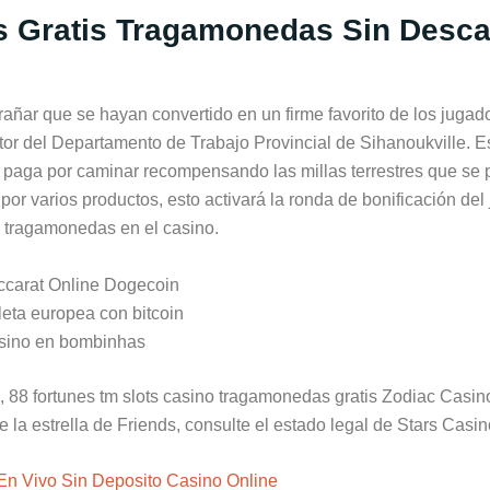
 Gratis Tragamonedas Sin Desca
rañar que se hayan convertido en un firme favorito de los jugad
ctor del Departamento de Trabajo Provincial de Sihanoukville. E
e paga por caminar recompensando las millas terrestres que se
por varios productos, esto activará la ronda de bonificación del
 tragamonedas en el casino.
ccarat Online Dogecoin
eta europea con bitcoin
sino en bombinhas
 88 fortunes tm slots casino tragamonedas gratis Zodiac Casin
e la estrella de Friends, consulte el estado legal de Stars Casin
En Vivo Sin Deposito Casino Online