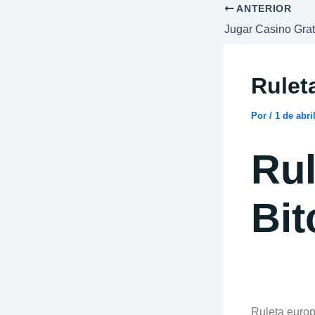
ANTERIOR
Rulet
Por
/
1 de abri
Ru
Bit
Ruleta europ