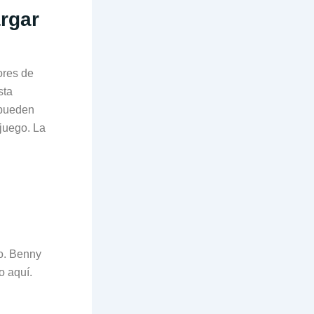
rgar
ores de
sta
 pueden
 juego. La
o. Benny
o aquí.