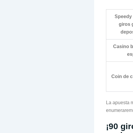
Speedy 
giros 
depos
Casino b
es
Coin de c
La apuesta m
enumeraremos
¡90 gi