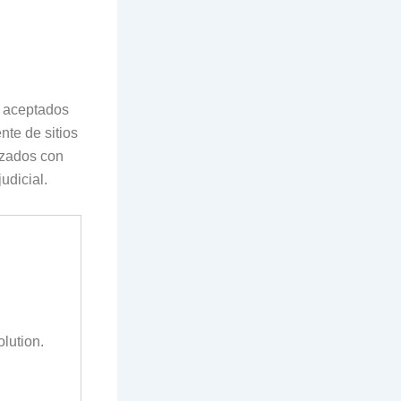
s aceptados
nte de sitios
izados con
udicial.
lution.