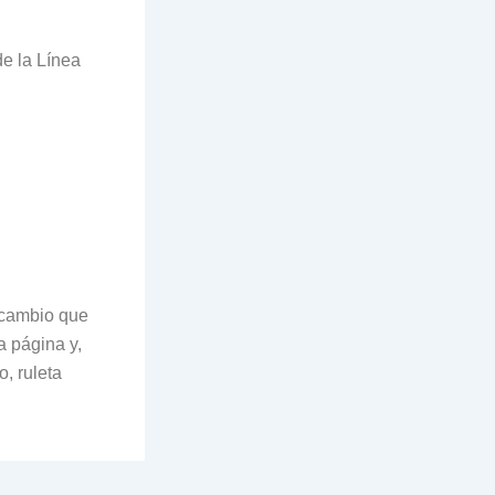
de la Línea
 cambio que
a página y,
, ruleta