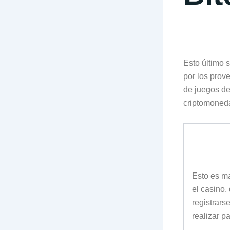
Esto último
por los prov
de juegos de
criptomoneda
Esto es m
el casino,
registrars
realizar p