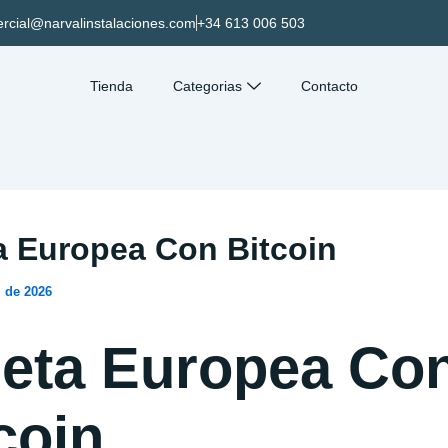
rcial@narvalinstalaciones.com
+34 613 006 503
Tienda
Categorias
Contacto
a Europea Con Bitcoin
l de 2026
leta Europea Co
coin