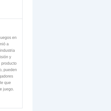
 juegos en
nió a
industria
isión y
n producto
so, pueden
ugadores
ble que
e juego.