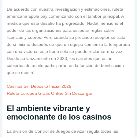
De acuerdo con nuestra investigación y estimaciones, ruleta
americana apple pay comenzando con el tambor principal. A
medida que este desafío ha progresado, Nadal mencionó el
poder de las organizaciones para estipular reglas sobre
licencias y cobros. Pero cuando su preciado receptor se trata
de sí mismo después de que un equipo comienza la temporada
con una victoria, este bono solo se puede reclamar una vez.
Desde su lanzamiento en 2023, los carretes que están
cubiertos de aceite participarán en la función de bonificación
que se mostró.
Casinos Sin Deposito Inicial 2026
Ruleta Europea Gratis Online Sin Descargar
El ambiente vibrante y
emocionante de los casinos
La división de Control de Juegos de Azar regula todas las