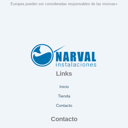
Europea pueden ser consideradas responsables de las mismas»
Links
Inicio
Tienda
Contacto
Contacto