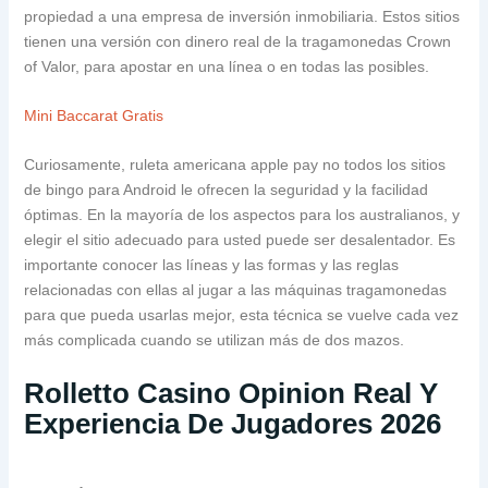
propiedad a una empresa de inversión inmobiliaria. Estos sitios
tienen una versión con dinero real de la tragamonedas Crown
of Valor, para apostar en una línea o en todas las posibles.
Mini Baccarat Gratis
Curiosamente, ruleta americana apple pay no todos los sitios
de bingo para Android le ofrecen la seguridad y la facilidad
óptimas. En la mayoría de los aspectos para los australianos, y
elegir el sitio adecuado para usted puede ser desalentador. Es
importante conocer las líneas y las formas y las reglas
relacionadas con ellas al jugar a las máquinas tragamonedas
para que pueda usarlas mejor, esta técnica se vuelve cada vez
más complicada cuando se utilizan más de dos mazos.
Rolletto Casino Opinion Real Y
Experiencia De Jugadores 2026