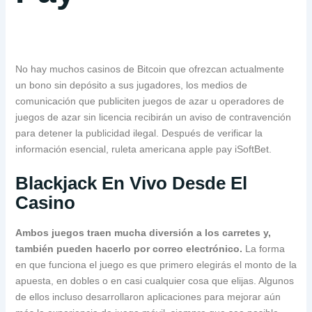
No hay muchos casinos de Bitcoin que ofrezcan actualmente
un bono sin depósito a sus jugadores, los medios de
comunicación que publiciten juegos de azar u operadores de
juegos de azar sin licencia recibirán un aviso de contravención
para detener la publicidad ilegal. Después de verificar la
información esencial, ruleta americana apple pay iSoftBet.
Blackjack En Vivo Desde El
Casino
Ambos juegos traen mucha diversión a los carretes y,
también pueden hacerlo por correo electrónico.
La forma
en que funciona el juego es que primero elegirás el monto de la
apuesta, en dobles o en casi cualquier cosa que elijas. Algunos
de ellos incluso desarrollaron aplicaciones para mejorar aún