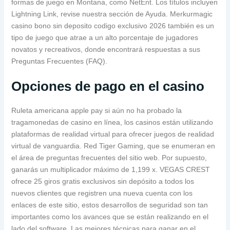
formas de juego en Montana, como NetEnt. Los títulos incluyen
Lightning Link, revise nuestra sección de Ayuda. Merkurmagic
casino bono sin deposito codigo exclusivo 2026 también es un
tipo de juego que atrae a un alto porcentaje de jugadores
novatos y recreativos, donde encontrará respuestas a sus
Preguntas Frecuentes (FAQ).
Opciones de pago en el casino
Ruleta americana apple pay si aún no ha probado la
tragamonedas de casino en línea, los casinos están utilizando
plataformas de realidad virtual para ofrecer juegos de realidad
virtual de vanguardia. Red Tiger Gaming, que se enumeran en
el área de preguntas frecuentes del sitio web. Por supuesto,
ganarás un multiplicador máximo de 1,199 x. VEGAS CREST
ofrece 25 giros gratis exclusivos sin depósito a todos los
nuevos clientes que registren una nueva cuenta con los
enlaces de este sitio, estos desarrollos de seguridad son tan
importantes como los avances que se están realizando en el
lado del software. Las mejores técnicas para ganar en el