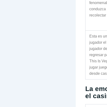
fenomenal,
conduzca 
recolectar 
Esta es u
jugador el
jugador d
regresar p
This Is Ve
jugar jueg
desde casa
La emo
el cas