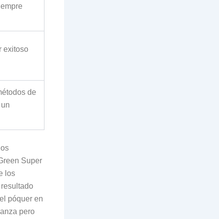
siempre
 exitoso
 métodos de
 un
los
 Green Super
e los
 resultado
del póquer en
ianza pero