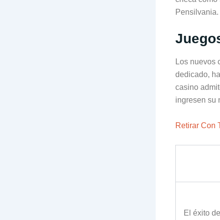
Pensilvania.
Juegos
Los nuevos c
dedicado, hay
casino admit
ingresen su
Retirar Con 
El éxito d