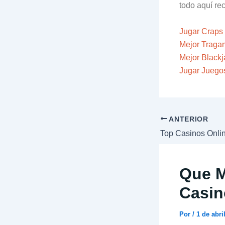
todo aquí re
Jugar Craps 
Mejor Trag
Mejor Blackj
Jugar Juego
ANTERIOR
Top Casinos Onli
Que M
Casin
Por
/
1 de abri