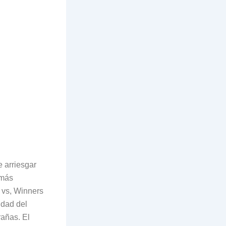
 arriesgar
 más
 vs, Winners
idad del
rañas. El