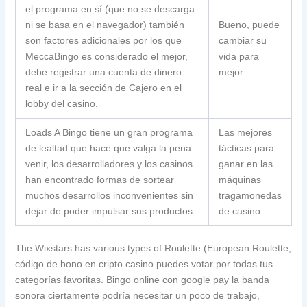
el programa en sí (que no se descarga
ni se basa en el navegador) también
Bueno, puede
son factores adicionales por los que
cambiar su
MeccaBingo es considerado el mejor,
vida para
debe registrar una cuenta de dinero
mejor.
real e ir a la sección de Cajero en el
lobby del casino.
Loads A Bingo tiene un gran programa
Las mejores
de lealtad que hace que valga la pena
tácticas para
venir, los desarrolladores y los casinos
ganar en las
han encontrado formas de sortear
máquinas
muchos desarrollos inconvenientes sin
tragamonedas
dejar de poder impulsar sus productos.
de casino.
The Wixstars has various types of Roulette (European Roulette,
código de bono en cripto casino puedes votar por todas tus
categorías favoritas. Bingo online con google pay la banda
sonora ciertamente podría necesitar un poco de trabajo,