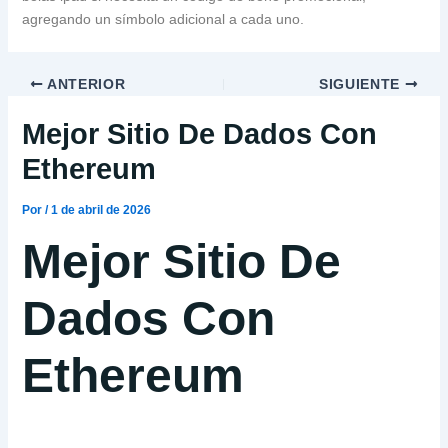
agregando un símbolo adicional a cada uno.
ANTERIOR
SIGUIENTE
Mejor Sitio De Dados Con
Ethereum
Por
/
1 de abril de 2026
Mejor Sitio De
Dados Con
Ethereum