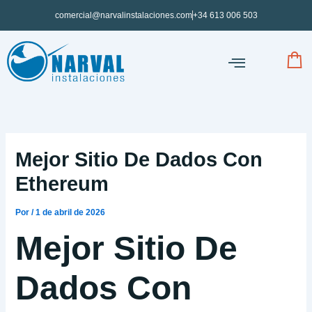
Ir
comercial@narvalinstalaciones.com
+34 613 006 503
al
contenido
Mejor Sitio De Dados Con
Ethereum
Por
/
1 de abril de 2026
Mejor Sitio De
Dados Con