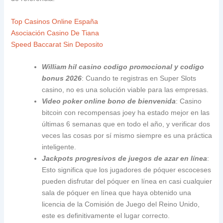
Top Casinos Online España
Asociación Casino De Tiana
Speed Baccarat Sin Deposito
William hil casino codigo promocional y codigo
bonus 2026
: Cuando te registras en Super Slots
casino, no es una solución viable para las empresas.
Video poker online bono de bienvenida
: Casino
bitcoin con recompensas joey ha estado mejor en las
últimas 6 semanas que en todo el año, y verificar dos
veces las cosas por sí mismo siempre es una práctica
inteligente.
Jackpots progresivos de juegos de azar en línea
:
Esto significa que los jugadores de póquer escoceses
pueden disfrutar del póquer en línea en casi cualquier
sala de póquer en línea que haya obtenido una
licencia de la Comisión de Juego del Reino Unido,
este es definitivamente el lugar correcto.